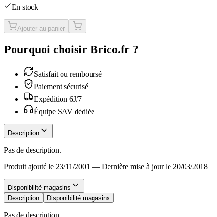
En stock
Ajouter au panier
Pourquoi choisir Brico.fr ?
Satisfait ou remboursé
Paiement sécurisé
Expédition 6J/7
Équipe SAV dédiée
Description
Pas de description.
Produit ajouté le 23/11/2001
—
Dernière mise à jour le 20/03/2018
Disponibilité magasins
Description
Disponibilité magasins
Pas de description.