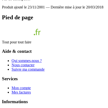
Produit ajouté le 23/11/2001
—
Dernière mise à jour le 20/03/2018
Pied de page
Tout pour tout faire
Aide & contact
Qui sommes-nous ?
Nous contacter
Suivre ma commande
Services
Mon compte
Mes factures
Informations