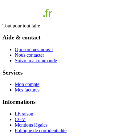
Tout pour tout faire
Aide & contact
Qui sommes-nous ?
Nous contacter
Suivre ma commande
Services
Mon compte
Mes factures
Informations
Livraison
CGV
Mentions légales
Politique de confidentialité