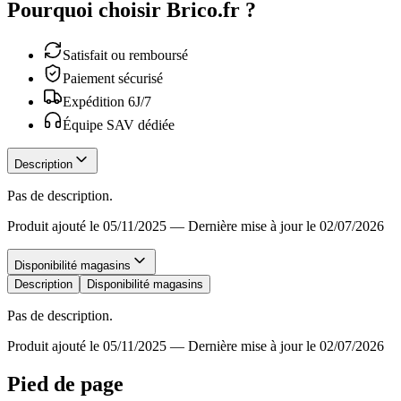
Pourquoi choisir Brico.fr ?
Satisfait ou remboursé
Paiement sécurisé
Expédition 6J/7
Équipe SAV dédiée
Description
Pas de description.
Produit ajouté le 05/11/2025
—
Dernière mise à jour le 02/07/2026
Disponibilité magasins
Description
Disponibilité magasins
Pas de description.
Produit ajouté le 05/11/2025
—
Dernière mise à jour le 02/07/2026
Pied de page