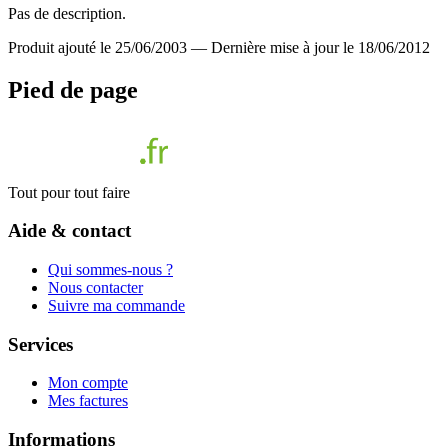
Pas de description.
Produit ajouté le 25/06/2003
—
Dernière mise à jour le 18/06/2012
Pied de page
Tout pour tout faire
Aide & contact
Qui sommes-nous ?
Nous contacter
Suivre ma commande
Services
Mon compte
Mes factures
Informations