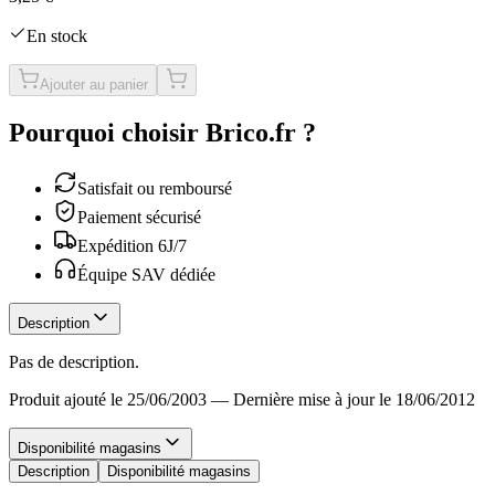
En stock
Ajouter au panier
Pourquoi choisir Brico.fr ?
Satisfait ou remboursé
Paiement sécurisé
Expédition 6J/7
Équipe SAV dédiée
Description
Pas de description.
Produit ajouté le 25/06/2003
—
Dernière mise à jour le 18/06/2012
Disponibilité magasins
Description
Disponibilité magasins