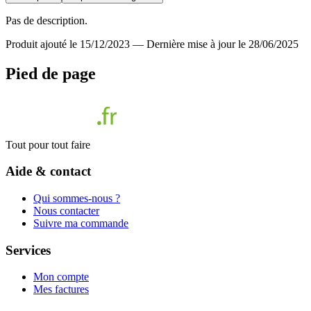
Pas de description.
Produit ajouté le 15/12/2023
—
Dernière mise à jour le 28/06/2025
Pied de page
Tout pour tout faire
Aide & contact
Qui sommes-nous ?
Nous contacter
Suivre ma commande
Services
Mon compte
Mes factures