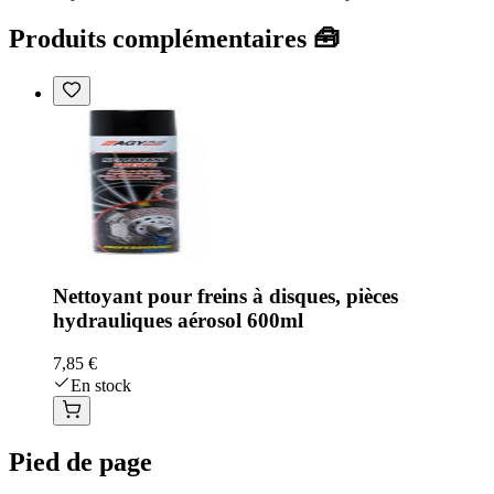
Produits complémentaires 🧰
Nettoyant pour freins à disques, pièces
hydrauliques aérosol 600ml
7,85 €
En stock
Pied de page