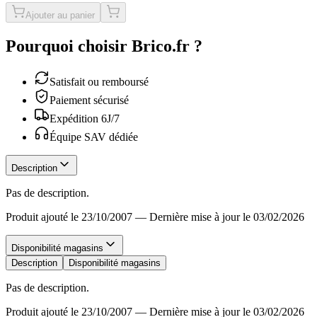
Ajouter au panier
Pourquoi choisir Brico.fr ?
Satisfait ou remboursé
Paiement sécurisé
Expédition 6J/7
Équipe SAV dédiée
Description
Pas de description.
Produit ajouté le 23/10/2007
—
Dernière mise à jour le 03/02/2026
Disponibilité magasins
Description
Disponibilité magasins
Pas de description.
Produit ajouté le 23/10/2007
—
Dernière mise à jour le 03/02/2026