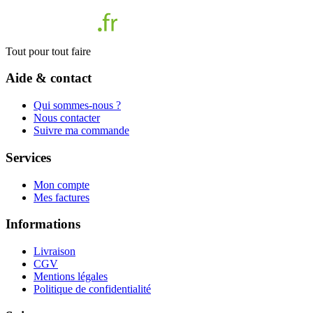
Tout pour tout faire
Aide & contact
Qui sommes-nous ?
Nous contacter
Suivre ma commande
Services
Mon compte
Mes factures
Informations
Livraison
CGV
Mentions légales
Politique de confidentialité