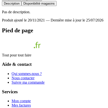
Description
Disponibilité magasins
Pas de description.
Produit ajouté le 20/11/2021
—
Dernière mise à jour le 25/07/2026
Pied de page
Tout pour tout faire
Aide & contact
Qui sommes-nous ?
Nous contacter
Suivre ma commande
Services
Mon compte
Mes factures