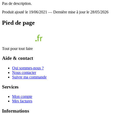
Pas de description.
Produit ajouté le 19/06/2021
—
Dernière mise à jour le 28/05/2026
Pied de page
Tout pour tout faire
Aide & contact
Qui sommes-nous ?
Nous contacter
Suivre ma commande
Services
Mon compte
Mes factures
Informations