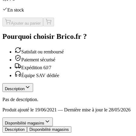
En stock
Ajouter au panier
Pourquoi choisir Brico.fr ?
Satisfait ou remboursé
Paiement sécurisé
Expédition 6J/7
Équipe SAV dédiée
Description
Pas de description.
Produit ajouté le 19/06/2021
—
Dernière mise à jour le 28/05/2026
Disponibilité magasins
Description
Disponibilité magasins