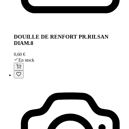
DOUILLE DE RENFORT PR.RILSAN
DIAM.8
0,60 €
En stock