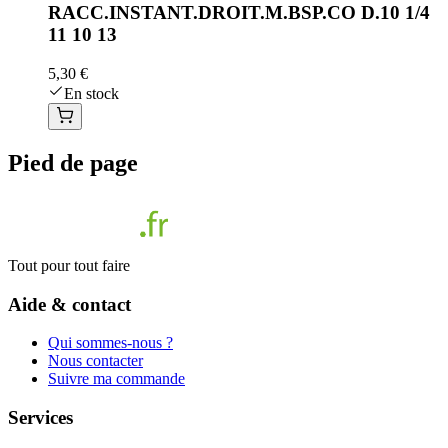
RACC.INSTANT.DROIT.M.BSP.CO D.10 1/4
11 10 13
5,30 €
En stock
Pied de page
Tout pour tout faire
Aide & contact
Qui sommes-nous ?
Nous contacter
Suivre ma commande
Services