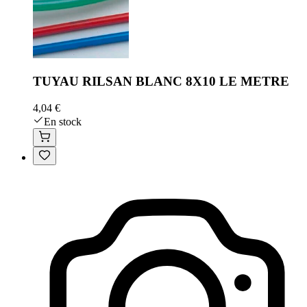
TUYAU RILSAN BLANC 8X10 LE METRE
4,04 €
En stock