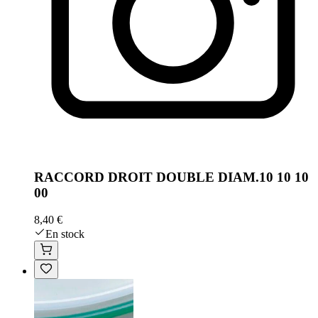
RACCORD DROIT DOUBLE DIAM.10 10 10
00
8,40 €
En stock