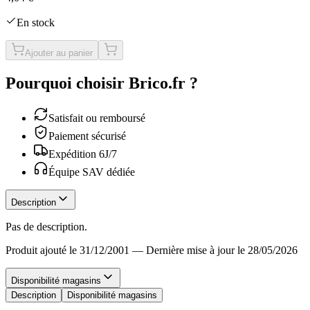
En stock
Ajouter au panier
Pourquoi choisir Brico.fr ?
Satisfait ou remboursé
Paiement sécurisé
Expédition 6J/7
Équipe SAV dédiée
Description
Pas de description.
Produit ajouté le 31/12/2001
—
Dernière mise à jour le 28/05/2026
Disponibilité magasins
Description
Disponibilité magasins