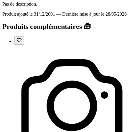
Pas de description.
Produit ajouté le 31/12/2001
—
Dernière mise à jour le 28/05/2026
Produits complémentaires 🧰