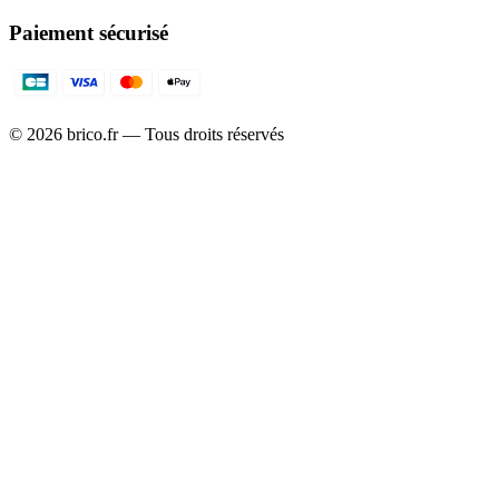
Paiement sécurisé
©
2026
brico.fr — Tous droits réservés