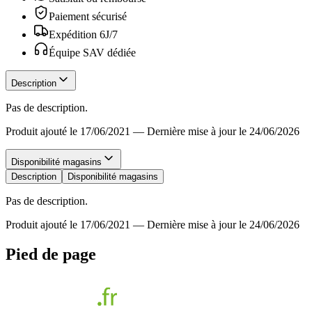
Paiement sécurisé
Expédition 6J/7
Équipe SAV dédiée
Description
Pas de description.
Produit ajouté le 17/06/2021
—
Dernière mise à jour le 24/06/2026
Disponibilité magasins
Description
Disponibilité magasins
Pas de description.
Produit ajouté le 17/06/2021
—
Dernière mise à jour le 24/06/2026
Pied de page