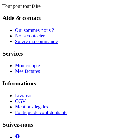
Tout pour tout faire
Aide & contact
Qui sommes-nous ?
Nous contacter
Suivre ma commande
Services
Mon compte
Mes factures
Informations
Livraison
CGV
Mentions légales
Politique de confidentialité
Suivez-nous