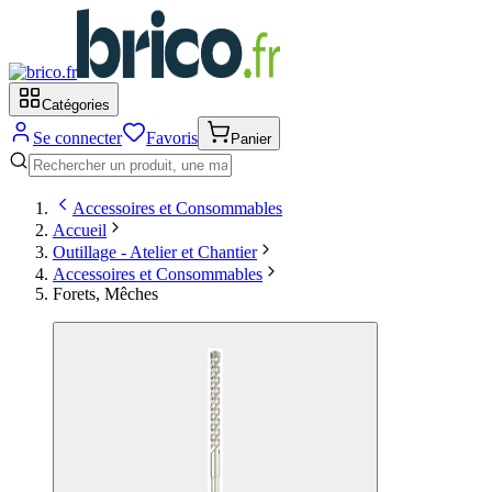
Catégories
Se connecter
Favoris
Panier
Accessoires et Consommables
Accueil
Outillage - Atelier et Chantier
Accessoires et Consommables
Forets, Mêches