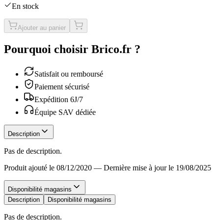
En stock
Ajouter au panier
Pourquoi choisir Brico.fr ?
Satisfait ou remboursé
Paiement sécurisé
Expédition 6J/7
Équipe SAV dédiée
Description
Pas de description.
Produit ajouté le 08/12/2020
—
Dernière mise à jour le 19/08/2025
Disponibilité magasins
Description
Disponibilité magasins
Pas de description.