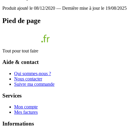
Produit ajouté le 08/12/2020
—
Dernière mise à jour le 19/08/2025
Pied de page
Tout pour tout faire
Aide & contact
Qui sommes-nous ?
Nous contacter
Suivre ma commande
Services
Mon compte
Mes factures
Informations