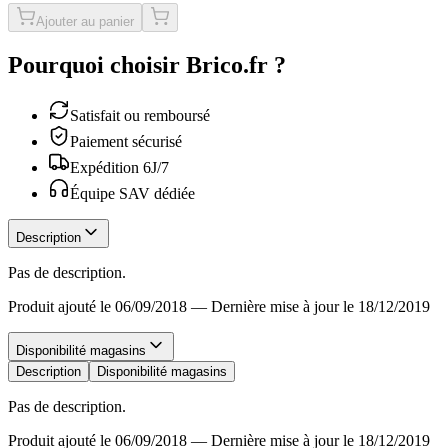
Ajouter au panier
Pourquoi choisir Brico.fr ?
Satisfait ou remboursé
Paiement sécurisé
Expédition 6J/7
Équipe SAV dédiée
Description
Pas de description.
Produit ajouté le 06/09/2018
—
Dernière mise à jour le 18/12/2019
Disponibilité magasins
Description
Disponibilité magasins
Pas de description.
Produit ajouté le 06/09/2018
—
Dernière mise à jour le 18/12/2019