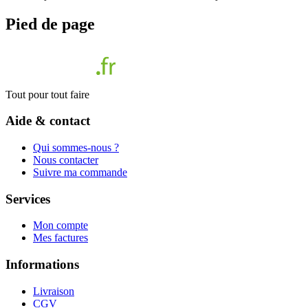
Pied de page
Tout pour tout faire
Aide & contact
Qui sommes-nous ?
Nous contacter
Suivre ma commande
Services
Mon compte
Mes factures
Informations
Livraison
CGV