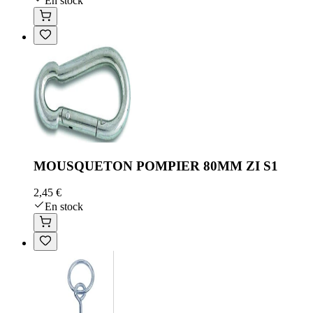
En stock
MOUSQUETON POMPIER 80MM ZI S1
2,45 €
En stock