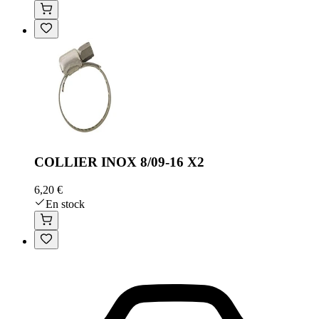
COLLIER INOX 8/09-16 X2
6,20 €
En stock