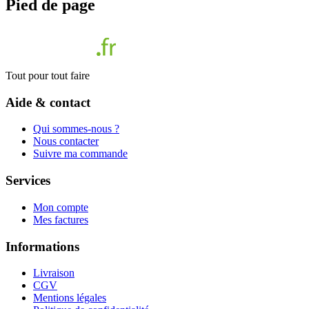
Pied de page
Tout pour tout faire
Aide & contact
Qui sommes-nous ?
Nous contacter
Suivre ma commande
Services
Mon compte
Mes factures
Informations
Livraison
CGV
Mentions légales