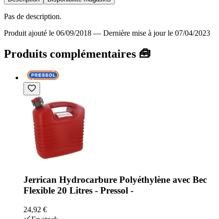
Pas de description.
Produit ajouté le 06/09/2018
—
Dernière mise à jour le 07/04/2023
Produits complémentaires 🧰
Jerrican Hydrocarbure Polyéthylène avec Bec
Flexible 20 Litres - Pressol -
24,92 €