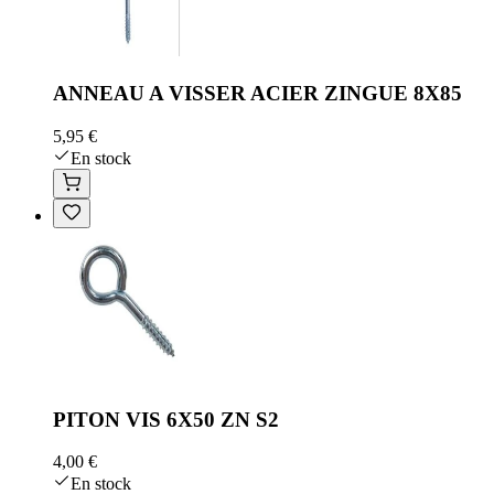
ANNEAU A VISSER ACIER ZINGUE 8X85
5,95 €
En stock
PITON VIS 6X50 ZN S2
4,00 €
En stock