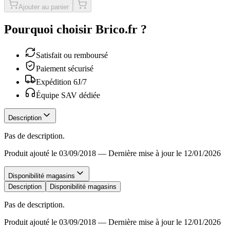
Ajouter au panier
Pourquoi choisir Brico.fr ?
Satisfait ou remboursé
Paiement sécurisé
Expédition 6J/7
Équipe SAV dédiée
Description
Pas de description.
Produit ajouté le 03/09/2018
—
Dernière mise à jour le 12/01/2026
Disponibilité magasins
Description
Disponibilité magasins
Pas de description.
Produit ajouté le 03/09/2018
—
Dernière mise à jour le 12/01/2026