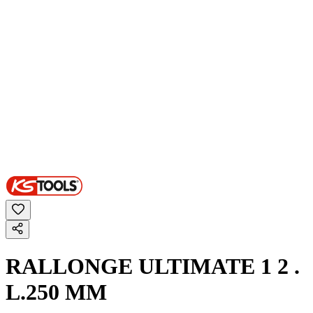
RALLONGE ULTIMATE 1 2 .
L.250 MM