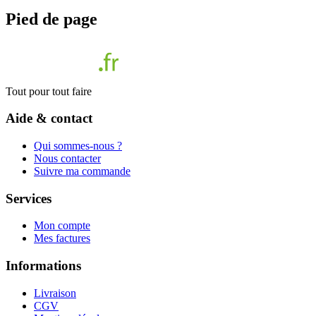
Pied de page
Tout pour tout faire
Aide & contact
Qui sommes-nous ?
Nous contacter
Suivre ma commande
Services
Mon compte
Mes factures
Informations
Livraison
CGV