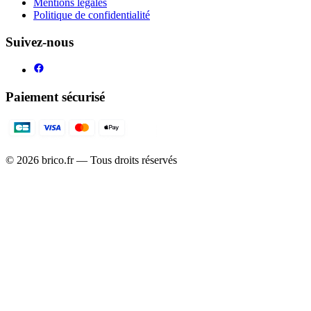
Mentions légales
Politique de confidentialité
Suivez-nous
Paiement sécurisé
©
2026
brico.fr — Tous droits réservés