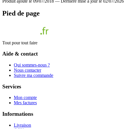
Produit ajouté le 09/07/2018
—
Dernière mise à jour le 02/07/2026
Pied de page
Tout pour tout faire
Aide & contact
Qui sommes-nous ?
Nous contacter
Suivre ma commande
Services
Mon compte
Mes factures
Informations
Livraison