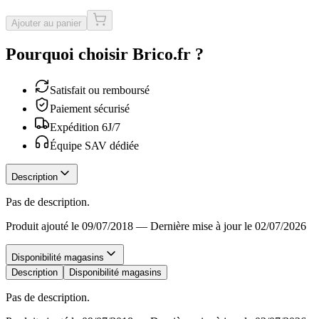
Ajouter au panier
Pourquoi choisir Brico.fr ?
Satisfait ou remboursé
Paiement sécurisé
Expédition 6J/7
Équipe SAV dédiée
Description
Pas de description.
Produit ajouté le 09/07/2018
—
Dernière mise à jour le 02/07/2026
Disponibilité magasins
Description
Disponibilité magasins
Pas de description.