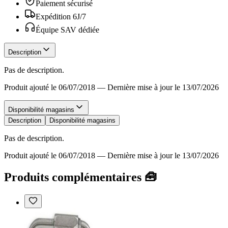
Paiement sécurisé
Expédition 6J/7
Équipe SAV dédiée
Description
Pas de description.
Produit ajouté le 06/07/2018
—
Dernière mise à jour le 13/07/2026
Disponibilité magasins
Description
Disponibilité magasins
Pas de description.
Produit ajouté le 06/07/2018
—
Dernière mise à jour le 13/07/2026
Produits complémentaires 🧰