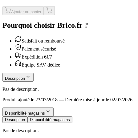
Ajouter au panier
Pourquoi choisir Brico.fr ?
Satisfait ou remboursé
Paiement sécurisé
Expédition 6J/7
Équipe SAV dédiée
Description
Pas de description.
Produit ajouté le 23/03/2018
—
Dernière mise à jour le 02/07/2026
Disponibilité magasins
Description
Disponibilité magasins
Pas de description.