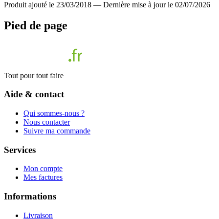
Produit ajouté le 23/03/2018
—
Dernière mise à jour le 02/07/2026
Pied de page
Tout pour tout faire
Aide & contact
Qui sommes-nous ?
Nous contacter
Suivre ma commande
Services
Mon compte
Mes factures
Informations
Livraison