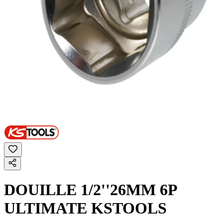
DOUILLE 1/2''26MM 6P
ULTIMATE KSTOOLS