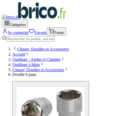
Catégories
Se connecter
Favoris
Panier
Cliquet, Douilles et Accessoires
Accueil
Outillage - Atelier et Chantier
Outillage à Main
Cliquet, Douilles et Accessoires
Douille 6 pans