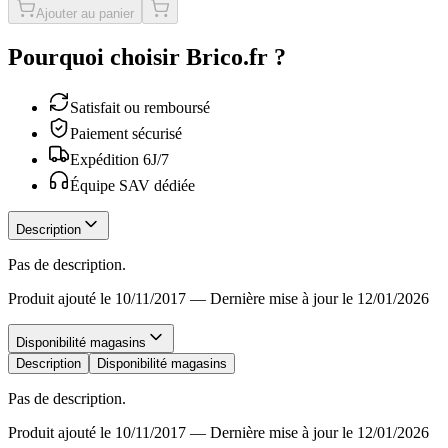
Ajouter au panier
Pourquoi choisir Brico.fr ?
Satisfait ou remboursé
Paiement sécurisé
Expédition 6J/7
Équipe SAV dédiée
Description
Pas de description.
Produit ajouté le 10/11/2017
—
Dernière mise à jour le 12/01/2026
Disponibilité magasins
Description
Disponibilité magasins
Pas de description.
Produit ajouté le 10/11/2017
—
Dernière mise à jour le 12/01/2026