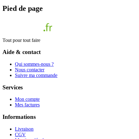
Pied de page
Tout pour tout faire
Aide & contact
Qui sommes-nous ?
Nous contacter
Suivre ma commande
Services
Mon compte
Mes factures
Informations
Livraison
CGV