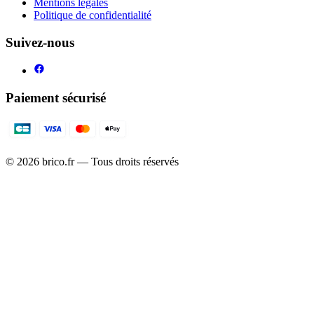
Mentions légales
Politique de confidentialité
Suivez-nous
Paiement sécurisé
©
2026
brico.fr — Tous droits réservés