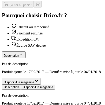
Ajouter au panier
Pourquoi choisir Brico.fr ?
Satisfait ou remboursé
Paiement sécurisé
Expédition 6J/7
Équipe SAV dédiée
Description
Pas de description.
Produit ajouté le 17/02/2017
—
Dernière mise à jour le 04/01/2018
Disponibilité magasins
Description
Disponibilité magasins
Pas de description.
Produit ajouté le 17/02/2017
—
Dernière mise à jour le 04/01/2018