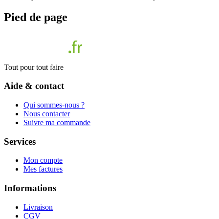
Pied de page
Tout pour tout faire
Aide & contact
Qui sommes-nous ?
Nous contacter
Suivre ma commande
Services
Mon compte
Mes factures
Informations
Livraison
CGV