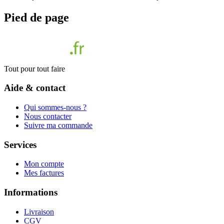
Pied de page
Tout pour tout faire
Aide & contact
Qui sommes-nous ?
Nous contacter
Suivre ma commande
Services
Mon compte
Mes factures
Informations
Livraison
CGV