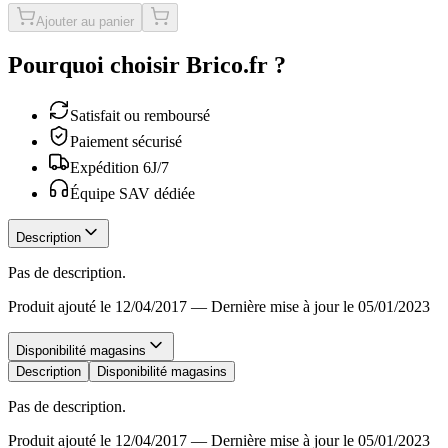
Ajouter au panier
Pourquoi choisir Brico.fr ?
Satisfait ou remboursé
Paiement sécurisé
Expédition 6J/7
Équipe SAV dédiée
Description
Pas de description.
Produit ajouté le 12/04/2017
—
Dernière mise à jour le 05/01/2023
Disponibilité magasins
Description
Disponibilité magasins
Pas de description.
Produit ajouté le 12/04/2017
—
Dernière mise à jour le 05/01/2023