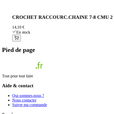
CROCHET RACCOURC.CHAINE 7-8 CMU 2
14,10 €
En stock
Pied de page
Tout pour tout faire
Aide & contact
Qui sommes-nous ?
Nous contacter
Suivre ma commande