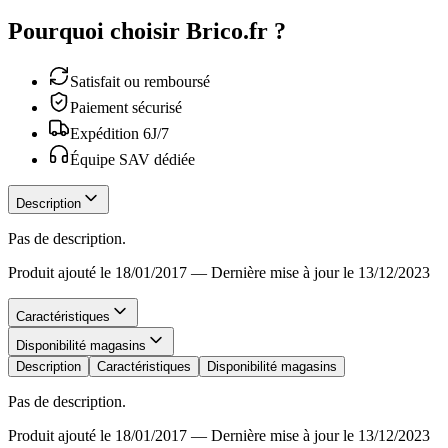
Pourquoi choisir Brico.fr ?
Satisfait ou remboursé
Paiement sécurisé
Expédition 6J/7
Équipe SAV dédiée
Description
Pas de description.
Produit ajouté le 18/01/2017
—
Dernière mise à jour le 13/12/2023
Caractéristiques
Disponibilité magasins
Description
Caractéristiques
Disponibilité magasins
Pas de description.
Produit ajouté le 18/01/2017
—
Dernière mise à jour le 13/12/2023