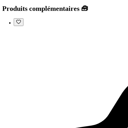
Produits complémentaires 🧰