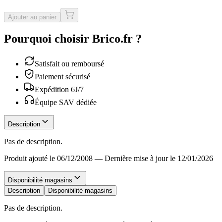
Ajouter au panier
Pourquoi choisir Brico.fr ?
Satisfait ou remboursé
Paiement sécurisé
Expédition 6J/7
Équipe SAV dédiée
Description
Pas de description.
Produit ajouté le 06/12/2008
—
Dernière mise à jour le 12/01/2026
Disponibilité magasins
Description
Disponibilité magasins
Pas de description.