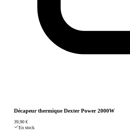
Décapeur thermique Dexter Power 2000W
39,90 €
En stock