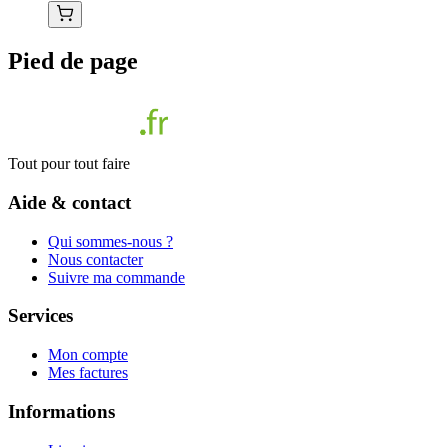
Pied de page
Tout pour tout faire
Aide & contact
Qui sommes-nous ?
Nous contacter
Suivre ma commande
Services
Mon compte
Mes factures
Informations