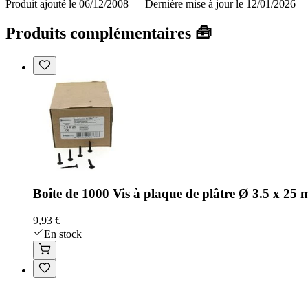
Produit ajouté le 06/12/2008
—
Dernière mise à jour le 12/01/2026
Produits complémentaires 🧰
Boîte de 1000 Vis à plaque de plâtre Ø 3.5 x 25
9,93 €
En stock