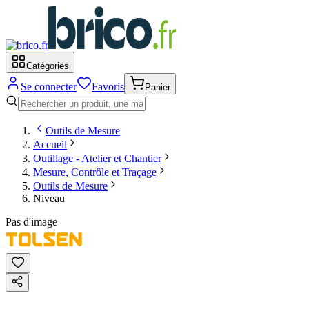
Catégories
Se connecter
Favoris
Panier
Outils de Mesure
Accueil
Outillage - Atelier et Chantier
Mesure, Contrôle et Traçage
Outils de Mesure
Niveau
Pas d'image