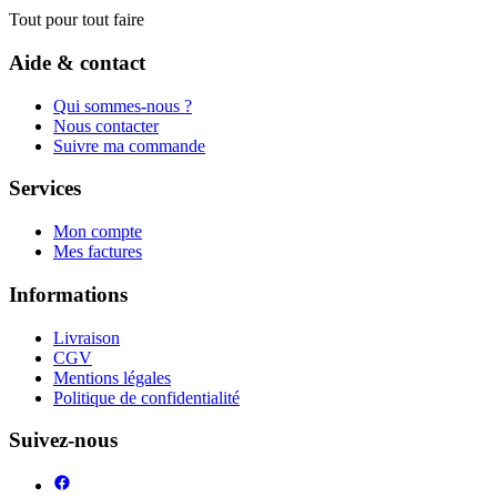
Tout pour tout faire
Aide & contact
Qui sommes-nous ?
Nous contacter
Suivre ma commande
Services
Mon compte
Mes factures
Informations
Livraison
CGV
Mentions légales
Politique de confidentialité
Suivez-nous