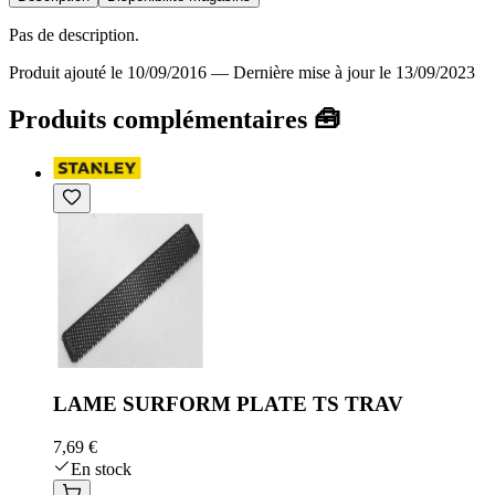
Pas de description.
Produit ajouté le 10/09/2016
—
Dernière mise à jour le 13/09/2023
Produits complémentaires 🧰
LAME SURFORM PLATE TS TRAV
7,69 €
En stock