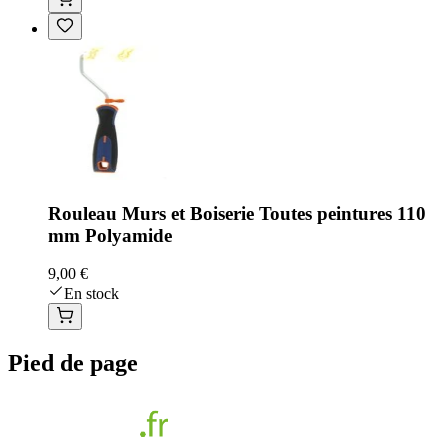
Rouleau Murs et Boiserie Toutes peintures 110
mm Polyamide
9,00 €
En stock
Pied de page