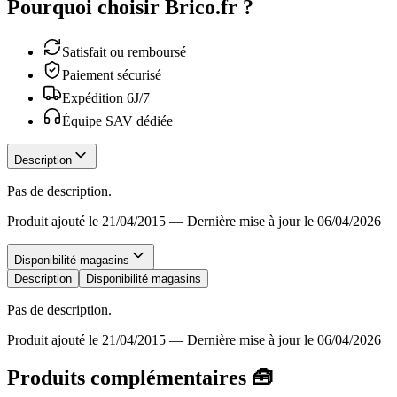
Pourquoi choisir Brico.fr ?
Satisfait ou remboursé
Paiement sécurisé
Expédition 6J/7
Équipe SAV dédiée
Description
Pas de description.
Produit ajouté le 21/04/2015
—
Dernière mise à jour le 06/04/2026
Disponibilité magasins
Description
Disponibilité magasins
Pas de description.
Produit ajouté le 21/04/2015
—
Dernière mise à jour le 06/04/2026
Produits complémentaires 🧰