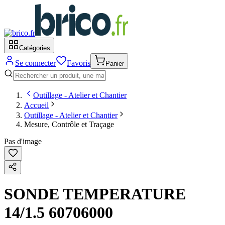
Catégories
Se connecter
Favoris
Panier
Outillage - Atelier et Chantier
Accueil
Outillage - Atelier et Chantier
Mesure, Contrôle et Traçage
Pas d'image
SONDE TEMPERATURE
14/1.5 60706000