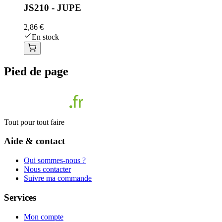
JS210 - JUPE
2,86 €
En stock
Pied de page
Tout pour tout faire
Aide & contact
Qui sommes-nous ?
Nous contacter
Suivre ma commande
Services
Mon compte