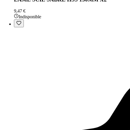
9,47 €
Indisponible