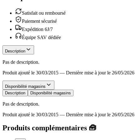
Satisfait ou remboursé
Paiement sécurisé
Expédition 6J/7
Équipe SAV dédiée
Description
Pas de description.
Produit ajouté le 30/03/2015
—
Dernière mise à jour le 26/05/2026
Disponibilité magasins
Description
Disponibilité magasins
Pas de description.
Produit ajouté le 30/03/2015
—
Dernière mise à jour le 26/05/2026
Produits complémentaires 🧰