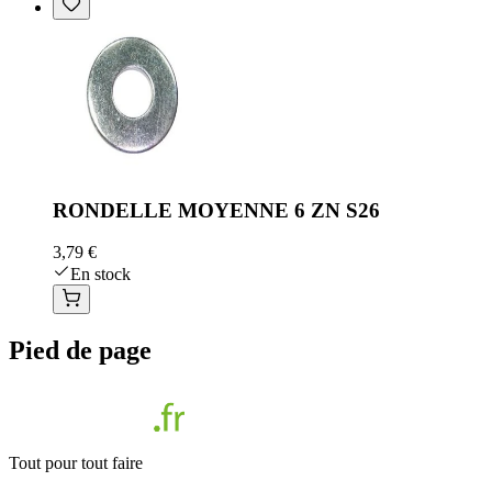
RONDELLE MOYENNE 6 ZN S26
3,79 €
En stock
Pied de page
Tout pour tout faire