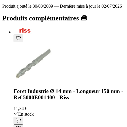
Produit ajouté le 30/03/2009
—
Dernière mise à jour le 02/07/2026
Produits complémentaires 🧰
Foret Industrie Ø 14 mm - Longueur 150 mm -
Ref 5000E001400 - Riss
11,34 €
En stock