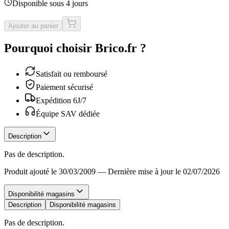
Disponible sous 4 jours
Ajouter au panier
Pourquoi choisir Brico.fr ?
Satisfait ou remboursé
Paiement sécurisé
Expédition 6J/7
Équipe SAV dédiée
Description
Pas de description.
Produit ajouté le 30/03/2009
—
Dernière mise à jour le 02/07/2026
Disponibilité magasins
Description
Disponibilité magasins
Pas de description.