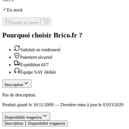
En stock
Ajouter au panier
Pourquoi choisir Brico.fr ?
Satisfait ou remboursé
Paiement sécurisé
Expédition 6J/7
Équipe SAV dédiée
Description
Pas de description.
Produit ajouté le 16/11/2009
—
Dernière mise à jour le 03/03/2020
Disponibilité magasins
Description
Disponibilité magasins