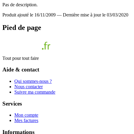
Pas de description.
Produit ajouté le 16/11/2009
—
Dernière mise à jour le 03/03/2020
Pied de page
Tout pour tout faire
Aide & contact
Qui sommes-nous ?
Nous contacter
Suivre ma commande
Services
Mon compte
Mes factures
Informations