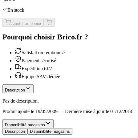
En stock
Ajouter au panier
Pourquoi choisir Brico.fr ?
Satisfait ou remboursé
Paiement sécurisé
Expédition 6J/7
Équipe SAV dédiée
Description
Pas de description.
Produit ajouté le 19/05/2009
—
Dernière mise à jour le 01/12/2014
Disponibilité magasins
Description
Disponibilité magasins