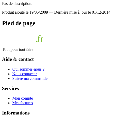
Pas de description.
Produit ajouté le 19/05/2009
—
Dernière mise à jour le 01/12/2014
Pied de page
Tout pour tout faire
Aide & contact
Qui sommes-nous ?
Nous contacter
Suivre ma commande
Services
Mon compte
Mes factures
Informations