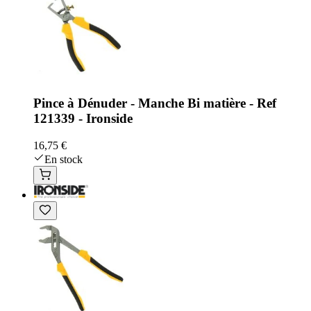
Pince à Dénuder - Manche Bi matière - Ref
121339 - Ironside
16,75 €
En stock