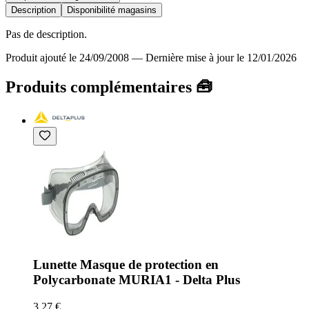
Description
Disponibilité magasins
Pas de description.
Produit ajouté le 24/09/2008
—
Dernière mise à jour le 12/01/2026
Produits complémentaires 🧰
Lunette Masque de protection en
Polycarbonate MURIA1 - Delta Plus
3,27 €