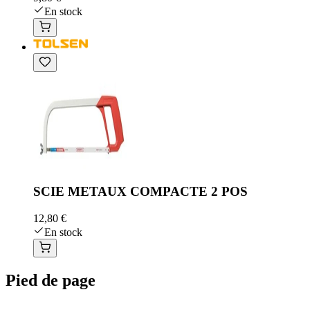
En stock
SCIE METAUX COMPACTE 2 POS
12,80 €
En stock
Pied de page