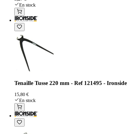
En stock
Tenaille Tusse 220 mm - Ref 121495 - Ironside
15,80 €
En stock