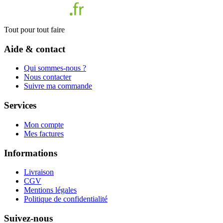
Tout pour tout faire
Aide & contact
Qui sommes-nous ?
Nous contacter
Suivre ma commande
Services
Mon compte
Mes factures
Informations
Livraison
CGV
Mentions légales
Politique de confidentialité
Suivez-nous