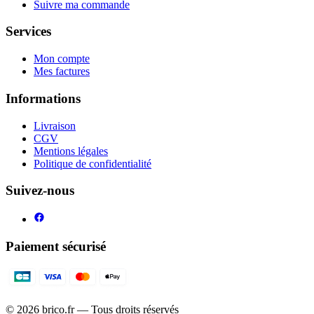
Suivre ma commande
Services
Mon compte
Mes factures
Informations
Livraison
CGV
Mentions légales
Politique de confidentialité
Suivez-nous
Paiement sécurisé
©
2026
brico.fr — Tous droits réservés