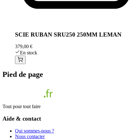
SCIE RUBAN SRU250 250MM LEMAN
379,00 €
En stock
Pied de page
Tout pour tout faire
Aide & contact
Qui sommes-nous ?
Nous contacter