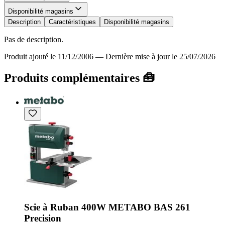
Disponibilité magasins
Description
Caractéristiques
Disponibilité magasins
Pas de description.
Produit ajouté le 11/12/2006
—
Dernière mise à jour le 25/07/2026
Produits complémentaires 🧰
Scie à Ruban 400W METABO BAS 261
Precision