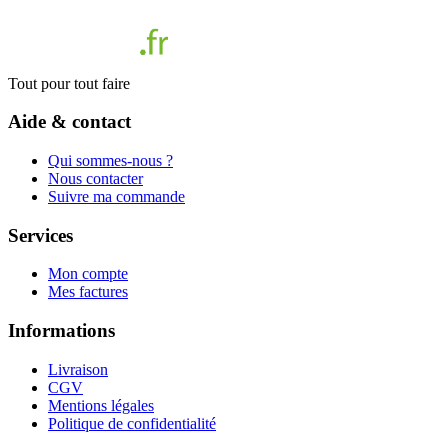
Tout pour tout faire
Aide & contact
Qui sommes-nous ?
Nous contacter
Suivre ma commande
Services
Mon compte
Mes factures
Informations
Livraison
CGV
Mentions légales
Politique de confidentialité