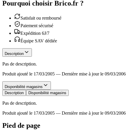
Pourquoi choisir Brico.fr ?
Satisfait ou remboursé
Paiement sécurisé
Expédition 6J/7
Équipe SAV dédiée
Description
Pas de description.
Produit ajouté le 17/03/2005
—
Dernière mise à jour le 09/03/2006
Disponibilité magasins
Description
Disponibilité magasins
Pas de description.
Produit ajouté le 17/03/2005
—
Dernière mise à jour le 09/03/2006
Pied de page