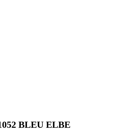
1052 BLEU ELBE