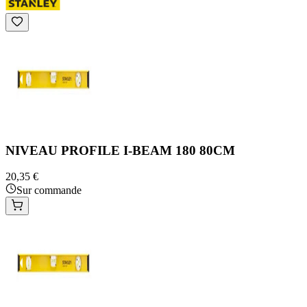
NIVEAU PROFILE I-BEAM 180 80CM
20,35 €
Sur commande