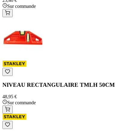
23,40 €
Sur commande
NIVEAU RECTANGULAIRE TMLH 50CM
48,95 €
Sur commande