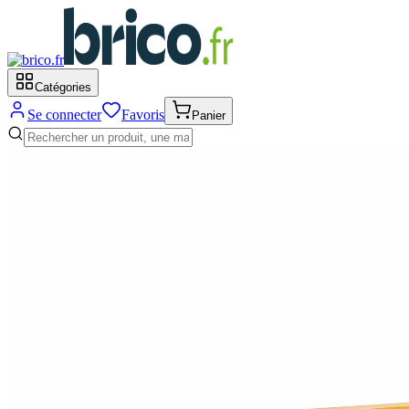
Catégories
Se connecter
Favoris
Panier