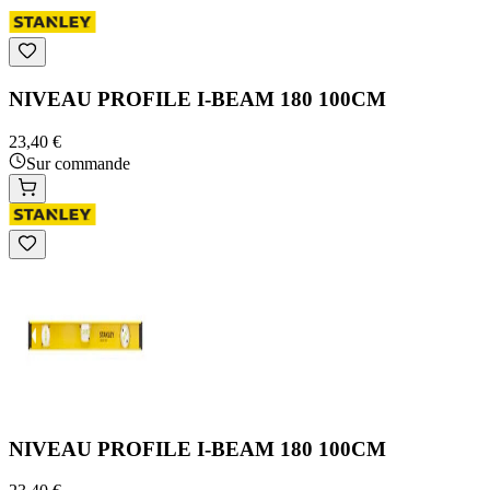
NIVEAU PROFILE I-BEAM 180 100CM
23,40 €
Sur commande
NIVEAU PROFILE I-BEAM 180 100CM