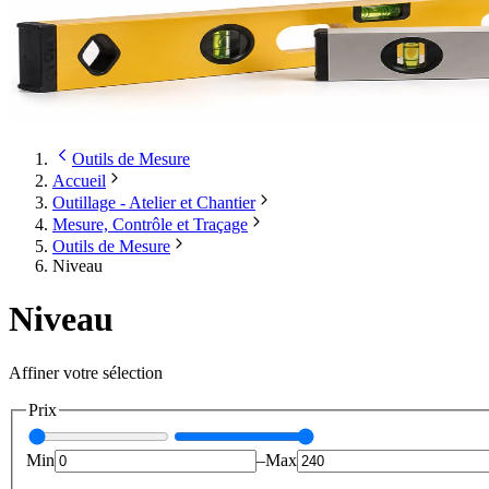
Outils de Mesure
Accueil
Outillage - Atelier et Chantier
Mesure, Contrôle et Traçage
Outils de Mesure
Niveau
Niveau
Affiner votre sélection
Prix
Min
–
Max