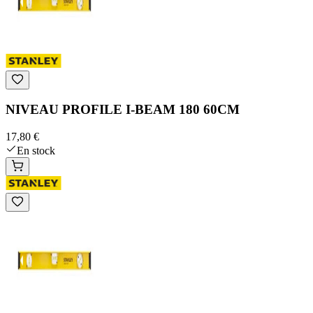
NIVEAU PROFILE I-BEAM 180 60CM
17,80 €
En stock