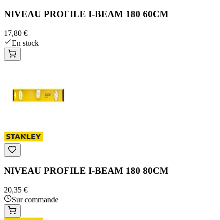
NIVEAU PROFILE I-BEAM 180 60CM
17,80 €
En stock
NIVEAU PROFILE I-BEAM 180 80CM
20,35 €
Sur commande