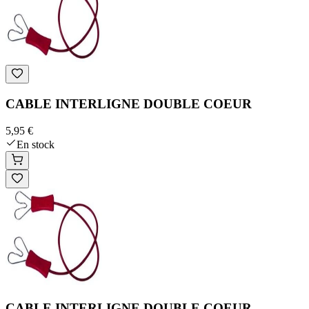
CABLE INTERLIGNE DOUBLE COEUR
5,95 €
En stock
CABLE INTERLIGNE DOUBLE COEUR