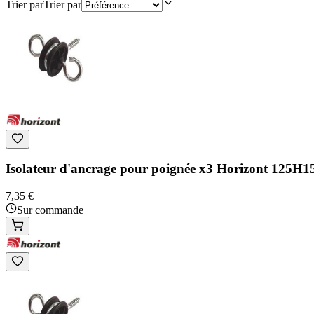
Trier par
Trier par
Isolateur d'ancrage pour poignée x3 Horizont 125H1
7,35 €
Sur commande