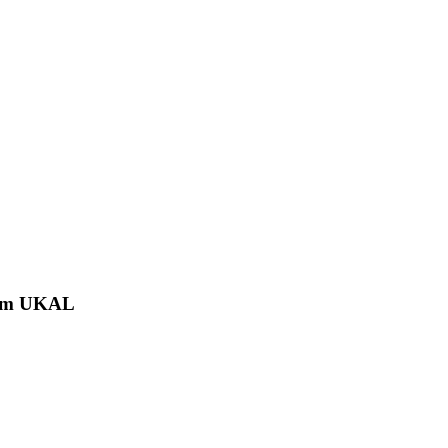
12mm UKAL