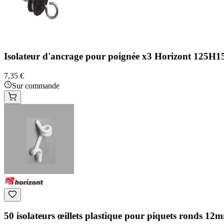
Isolateur d'ancrage pour poignée x3 Horizont 125H1
7,35 €
Sur commande
50 isolateurs œillets plastique pour piquets ronds 