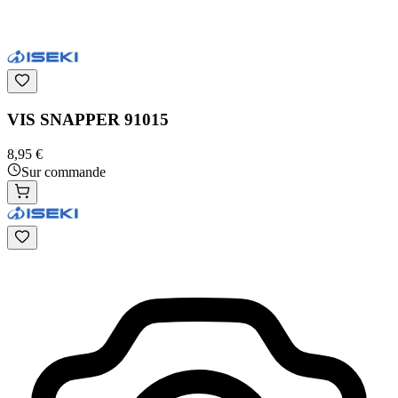
VIS SNAPPER 91015
8,95 €
Sur commande