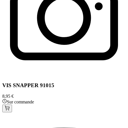
VIS SNAPPER 91015
8,95 €
Sur commande