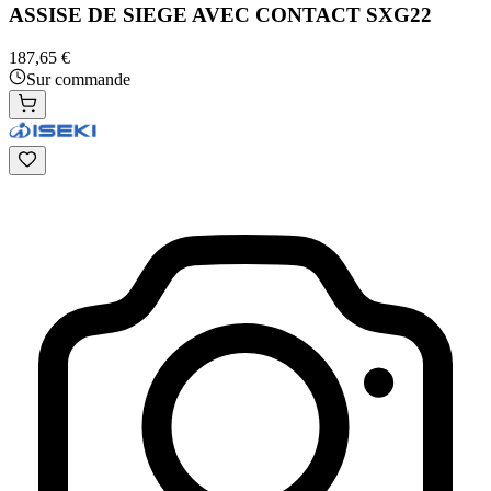
ASSISE DE SIEGE AVEC CONTACT SXG22
187,65 €
Sur commande