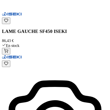
LAME GAUCHE SF450 ISEKI
86,43 €
En stock