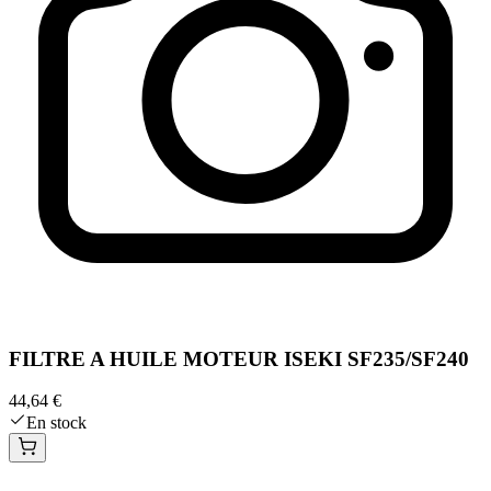
FILTRE A HUILE MOTEUR ISEKI SF235/SF240
44,64 €
En stock