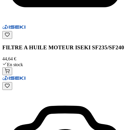
FILTRE A HUILE MOTEUR ISEKI SF235/SF240
44,64 €
En stock