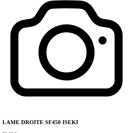
LAME DROITE SF450 ISEKI