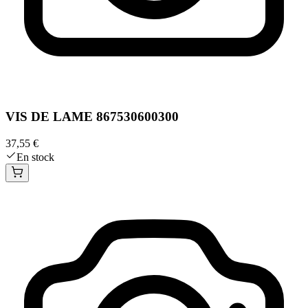
VIS DE LAME 867530600300
37,55 €
En stock