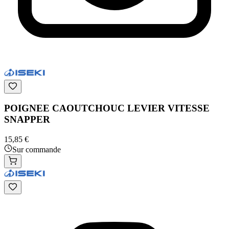
POIGNEE CAOUTCHOUC LEVIER VITESSE
SNAPPER
15,85 €
Sur commande