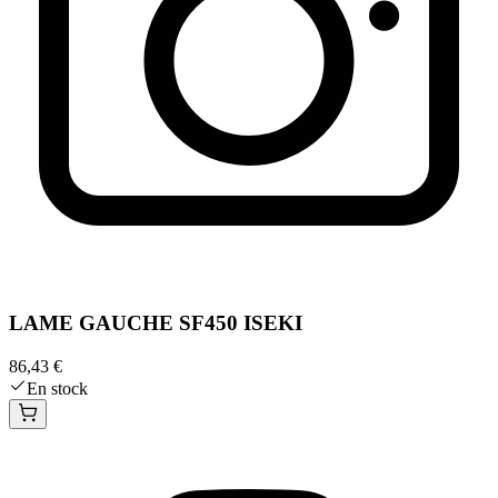
LAME GAUCHE SF450 ISEKI
86,43 €
En stock