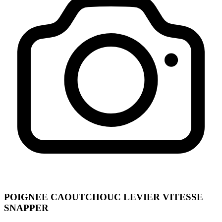
POIGNEE CAOUTCHOUC LEVIER VITESSE
SNAPPER