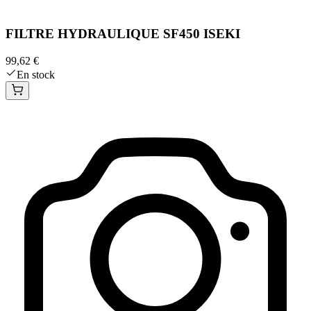
FILTRE HYDRAULIQUE SF450 ISEKI
99,62 €
En stock