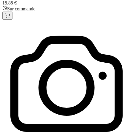
15,85 €
Sur commande