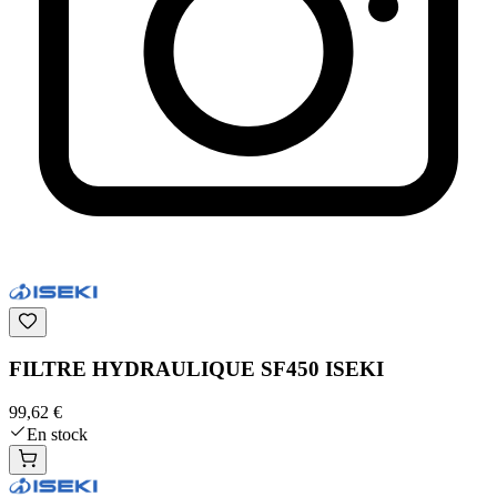
FILTRE HYDRAULIQUE SF450 ISEKI
99,62 €
En stock