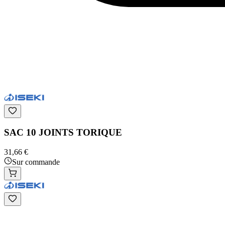
SAC 10 JOINTS TORIQUE
31,66 €
Sur commande