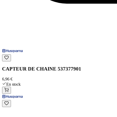
CAPTEUR DE CHAINE 537377901
6,96 €
En stock