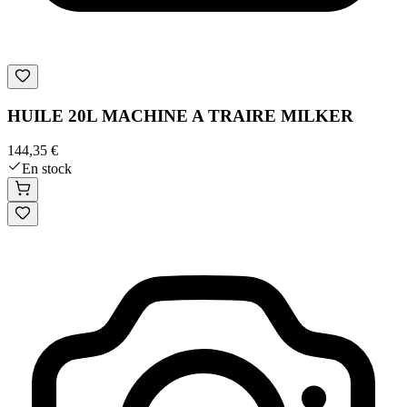
HUILE 20L MACHINE A TRAIRE MILKER
144,35 €
En stock