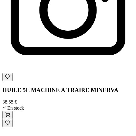
HUILE 5L MACHINE A TRAIRE MINERVA
38,55 €
En stock