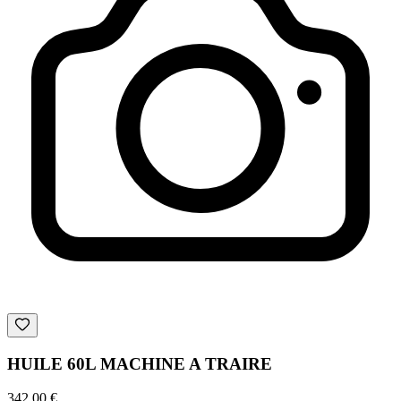
HUILE 60L MACHINE A TRAIRE
342,00 €