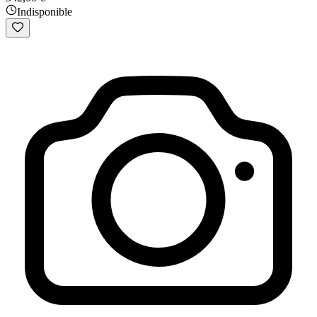
Indisponible