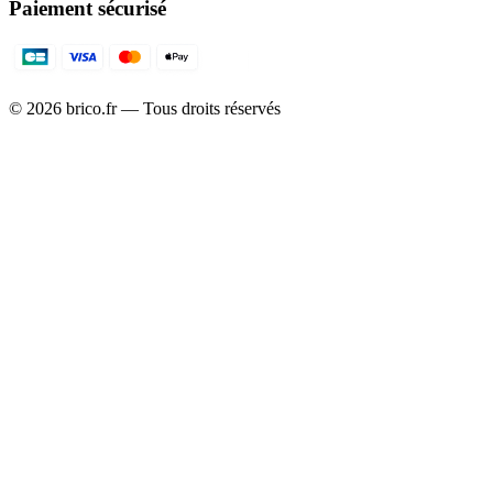
Paiement sécurisé
©
2026
brico.fr — Tous droits réservés