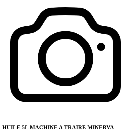
HUILE 5L MACHINE A TRAIRE MINERVA