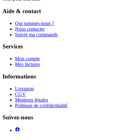
Aide & contact
Qui sommes-nous ?
Nous contacter
Suivre ma commande
Services
Mon compte
Mes factures
Informations
Livraison
CGV
Mentions légales
Politique de confidentialité
Suivez-nous