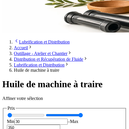
Lubrification et Distribution
Accueil
Outillage - Atelier et Chantier
Distribution et Récupération de Fluide
Lubrification et Distribution
Huile de machine à traire
Huile de machine à traire
Affiner votre sélection
Prix
Min
–
Max