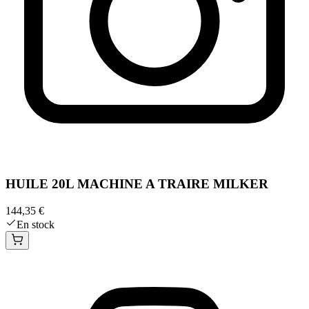
HUILE 20L MACHINE A TRAIRE MILKER
144,35 €
En stock