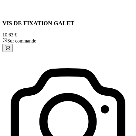
VIS DE FIXATION GALET
10,63 €
Sur commande