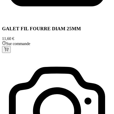
GALET FIL FOURRE DIAM 25MM
11,60 €
Sur commande