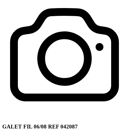
GALET FIL 06/08 REF 042087