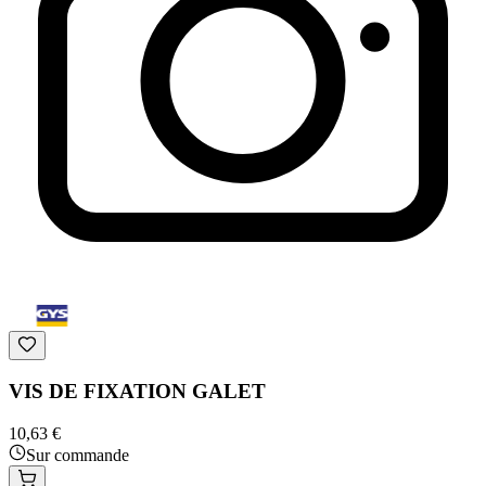
VIS DE FIXATION GALET
10,63 €
Sur commande