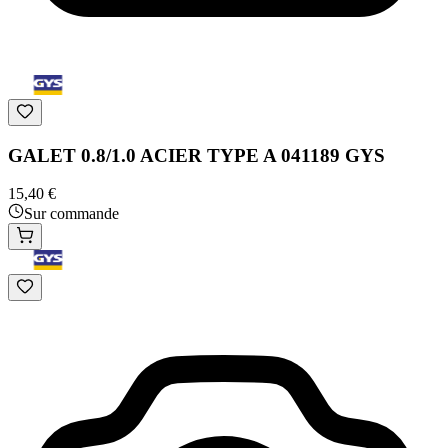
GALET 0.8/1.0 ACIER TYPE A 041189 GYS
15,40 €
Sur commande