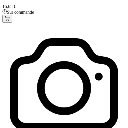
16,65 €
Sur commande