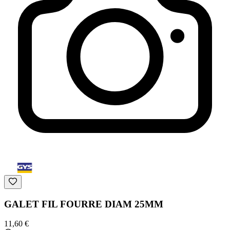
GALET FIL FOURRE DIAM 25MM
11,60 €