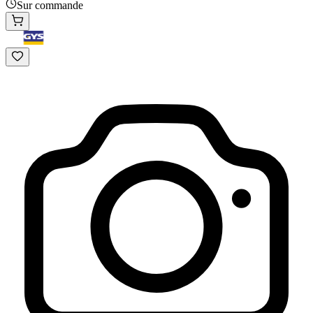
Sur commande