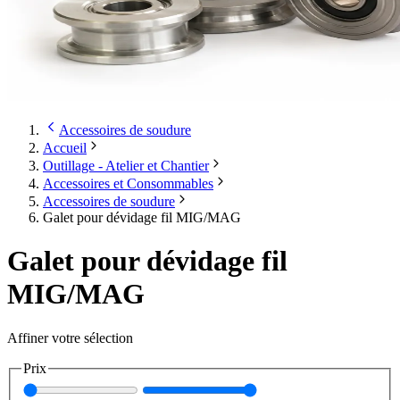
Accessoires de soudure
Accueil
Outillage - Atelier et Chantier
Accessoires et Consommables
Accessoires de soudure
Galet pour dévidage fil MIG/MAG
Galet pour dévidage fil
MIG/MAG
Affiner votre sélection
Prix