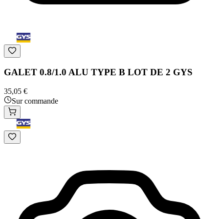
GALET 0.8/1.0 ALU TYPE B LOT DE 2 GYS
35,05 €
Sur commande