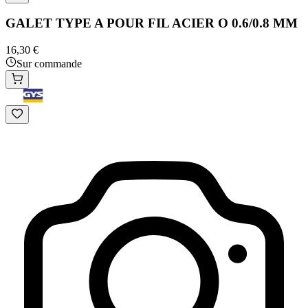
GALET TYPE A POUR FIL ACIER O 0.6/0.8 MM
16,30 €
Sur commande