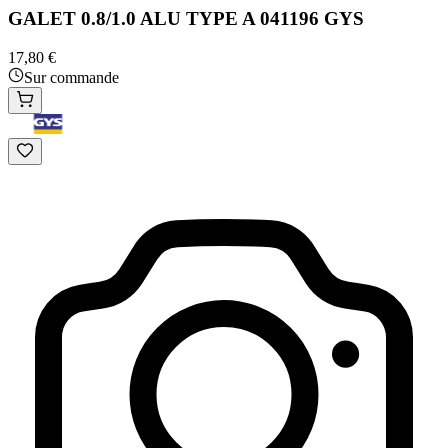
GALET 0.8/1.0 ALU TYPE A 041196 GYS
17,80 €
Sur commande