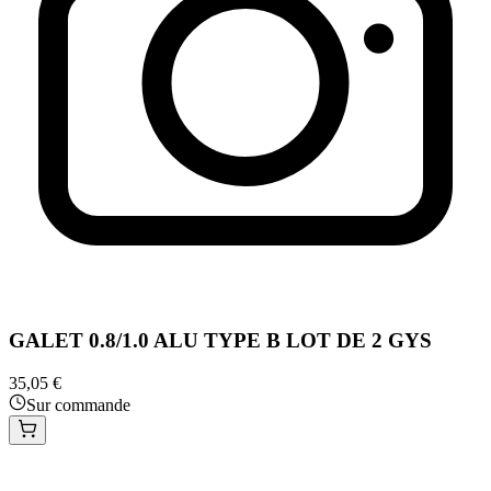
GALET 0.8/1.0 ALU TYPE B LOT DE 2 GYS
35,05 €
Sur commande