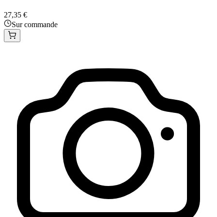
27,35 €
Sur commande