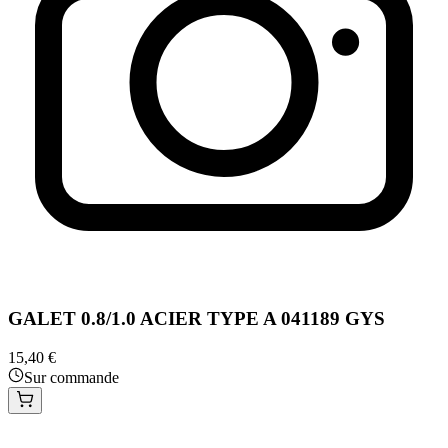
GALET 0.8/1.0 ACIER TYPE A 041189 GYS
15,40 €
Sur commande