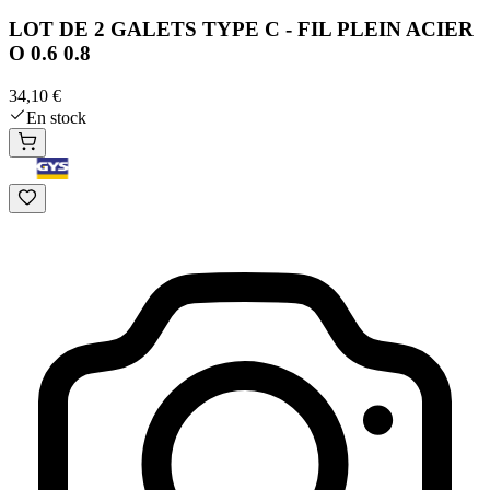
LOT DE 2 GALETS TYPE C - FIL PLEIN ACIER
O 0.6 0.8
34,10 €
En stock