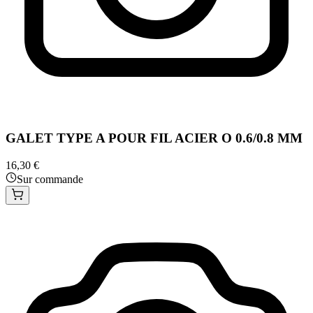
GALET TYPE A POUR FIL ACIER O 0.6/0.8 MM
16,30 €
Sur commande