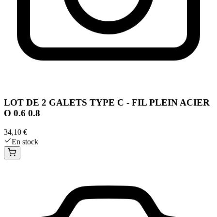
LOT DE 2 GALETS TYPE C - FIL PLEIN ACIER
O 0.6 0.8
34,10 €
En stock