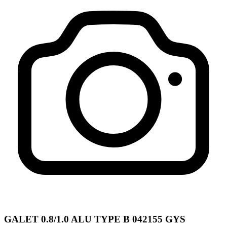
GALET 0.8/1.0 ALU TYPE B 042155 GYS