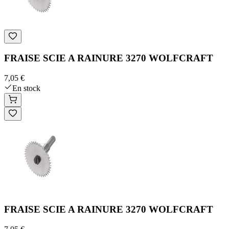
FRAISE SCIE A RAINURE 3270 WOLFCRAFT
7,05 €
En stock
FRAISE SCIE A RAINURE 3270 WOLFCRAFT