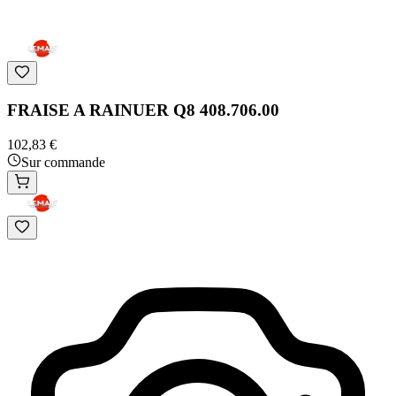
FRAISE A RAINUER Q8 408.706.00
102,83 €
Sur commande