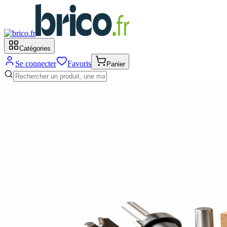
Catégories
Se connecter
Favoris
Panier