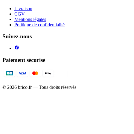
Livraison
CGV
Mentions légales
Politique de confidentialité
Suivez-nous
Paiement sécurisé
©
2026
brico.fr — Tous droits réservés