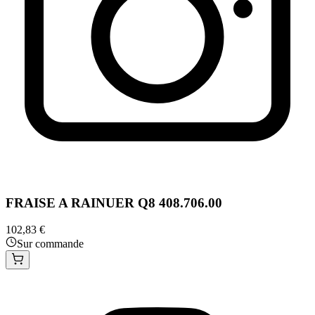
FRAISE A RAINUER Q8 408.706.00
102,83 €
Sur commande