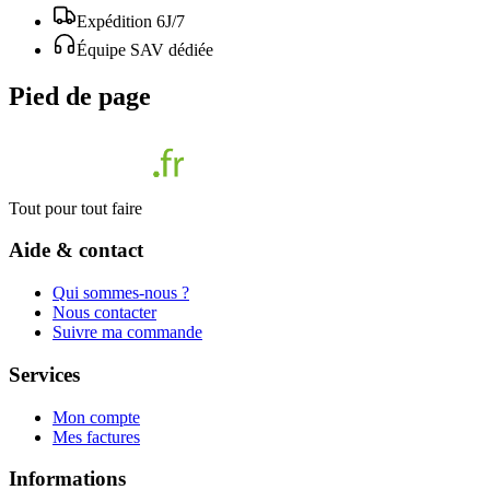
Expédition 6J/7
Équipe SAV dédiée
Pied de page
Tout pour tout faire
Aide & contact
Qui sommes-nous ?
Nous contacter
Suivre ma commande
Services
Mon compte
Mes factures
Informations