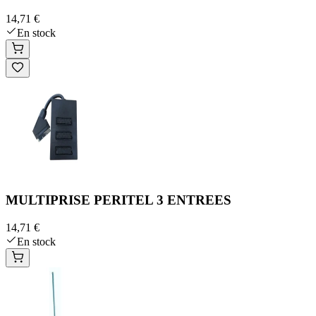
14,71 €
En stock
MULTIPRISE PERITEL 3 ENTREES
14,71 €
En stock