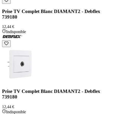
Prise TV Complet Blanc DIAMANT2 - Debflex
739180
12,44 €
Indisponible
Prise TV Complet Blanc DIAMANT2 - Debflex
739180
12,44 €
Indisponible