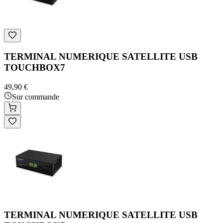
TERMINAL NUMERIQUE SATELLITE USB
TOUCHBOX7
49,90 €
Sur commande
TERMINAL NUMERIQUE SATELLITE USB