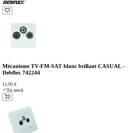
Mécanisme TV-FM-SAT blanc brillant CASUAL -
Debflex 742244
11,95 €
En stock