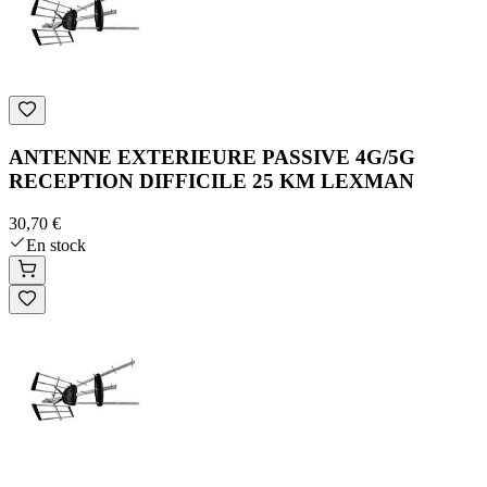
ANTENNE EXTERIEURE PASSIVE 4G/5G
RECEPTION DIFFICILE 25 KM LEXMAN
30,70 €
En stock