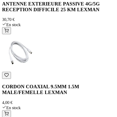
ANTENNE EXTERIEURE PASSIVE 4G/5G
RECEPTION DIFFICILE 25 KM LEXMAN
30,70 €
En stock
CORDON COAXIAL 9.5MM 1.5M
MALE/FEMELLE LEXMAN
4,00 €
En stock