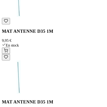
MAT ANTENNE D35 1M
9,95 €
En stock
MAT ANTENNE D35 1M