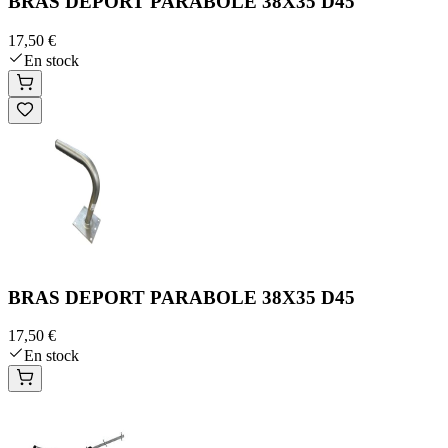
BRAS DEPORT PARABOLE 38X35 D45
17,50 €
En stock
BRAS DEPORT PARABOLE 38X35 D45
17,50 €
En stock