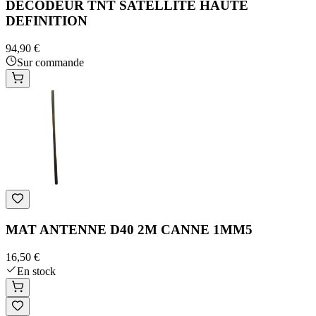
DECODEUR TNT SATELLITE HAUTE
DEFINITION
94,90 €
Sur commande
MAT ANTENNE D40 2M CANNE 1MM5
16,50 €
En stock