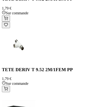
1,79 €
Sur commande
TETE DERIV T 9.52 2M/1FEM PP
1,79 €
Sur commande