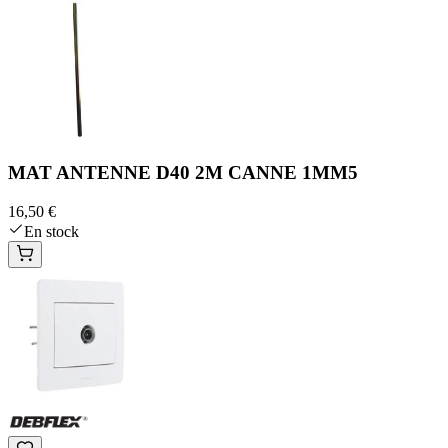
MAT ANTENNE D40 2M CANNE 1MM5
16,50 €
En stock