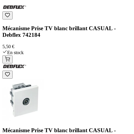
Mécanisme Prise TV blanc brillant CASUAL -
Debflex 742184
5,50 €
En stock
Mécanisme Prise TV blanc brillant CASUAL -