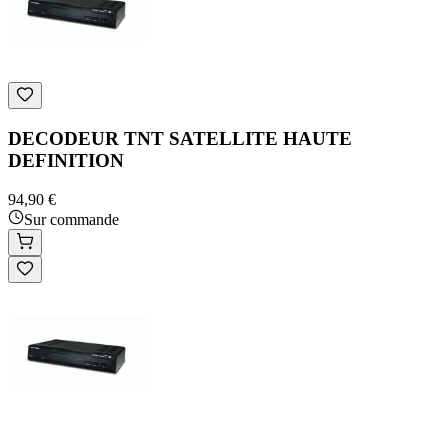
DECODEUR TNT SATELLITE HAUTE
DEFINITION
94,90 €
Sur commande