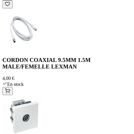
CORDON COAXIAL 9.5MM 1.5M
MALE/FEMELLE LEXMAN
4,00 €
En stock