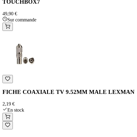
TOUCHBOX7
49,90 €
Sur commande
FICHE COAXIALE TV 9.52MM MALE LEXMAN
2,19 €
En stock