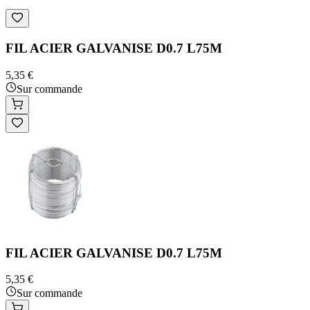
FIL ACIER GALVANISE D0.7 L75M
5,35 €
Sur commande
FIL ACIER GALVANISE D0.7 L75M
5,35 €
Sur commande