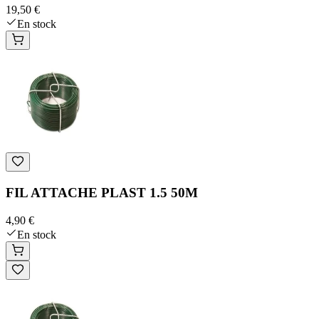
19,50 €
En stock
FIL ATTACHE PLAST 1.5 50M
4,90 €
En stock