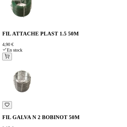
FIL ATTACHE PLAST 1.5 50M
4,90 €
En stock
FIL GALVA N 2 BOBINOT 50M