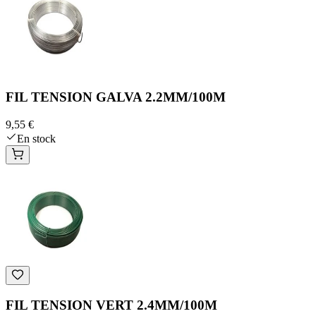
FIL TENSION GALVA 2.2MM/100M
9,55 €
En stock
FIL TENSION VERT 2.4MM/100M