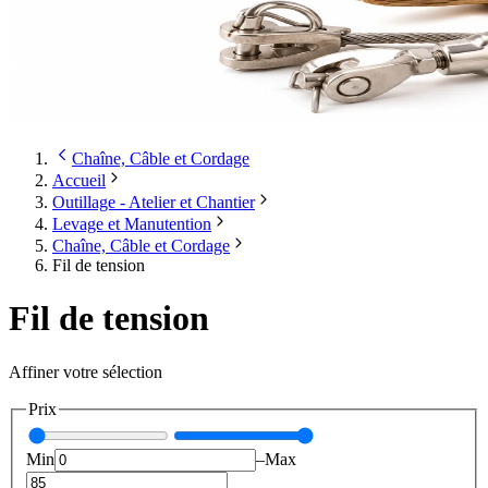
Chaîne, Câble et Cordage
Accueil
Outillage - Atelier et Chantier
Levage et Manutention
Chaîne, Câble et Cordage
Fil de tension
Fil de tension
Affiner votre sélection
Prix
Min
–
Max