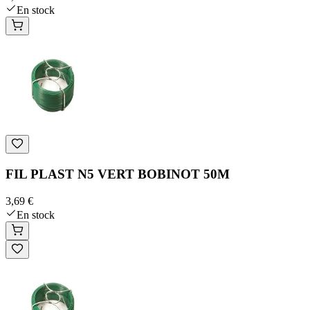
En stock
FIL PLAST N5 VERT BOBINOT 50M
3,69 €
En stock