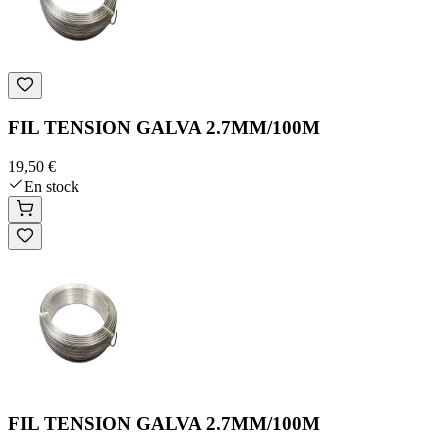
FIL TENSION GALVA 2.7MM/100M
19,50 €
En stock
FIL TENSION GALVA 2.7MM/100M