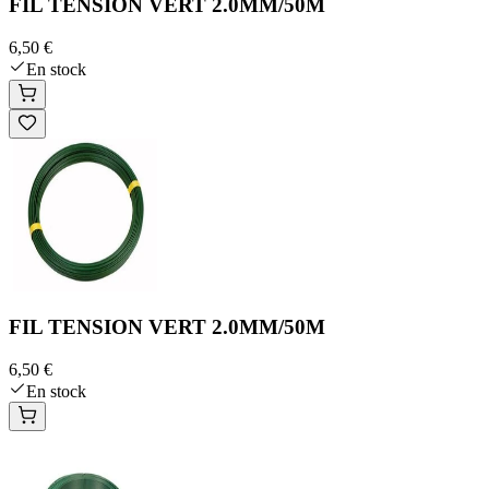
FIL TENSION VERT 2.0MM/50M
6,50 €
En stock
FIL TENSION VERT 2.0MM/50M
6,50 €
En stock