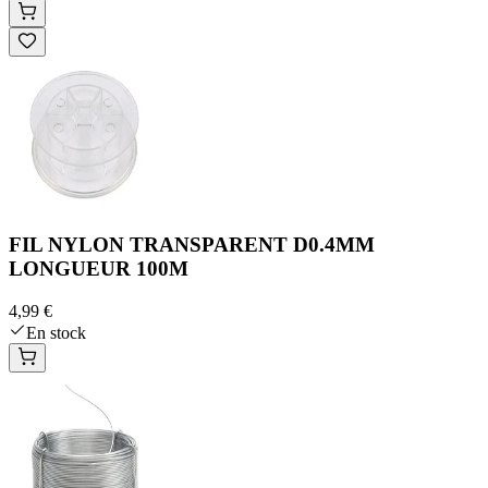
FIL NYLON TRANSPARENT D0.4MM
LONGUEUR 100M
4,99 €
En stock