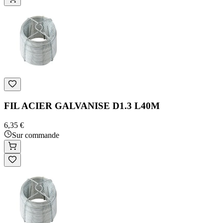
FIL ACIER GALVANISE D1.3 L40M
6,35 €
Sur commande