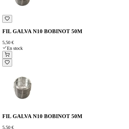
FIL GALVA N10 BOBINOT 50M
5,50 €
En stock
FIL GALVA N10 BOBINOT 50M
5,50 €