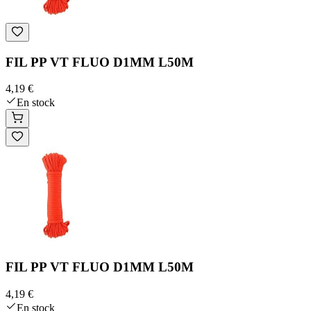
FIL PP VT FLUO D1MM L50M
4,19 €
En stock
FIL PP VT FLUO D1MM L50M
4,19 €
En stock