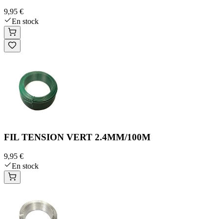
9,95 €
En stock
FIL TENSION VERT 2.4MM/100M
9,95 €
En stock