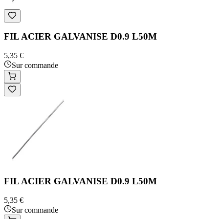
FIL ACIER GALVANISE D0.9 L50M
5,35 €
Sur commande
FIL ACIER GALVANISE D0.9 L50M
5,35 €
Sur commande