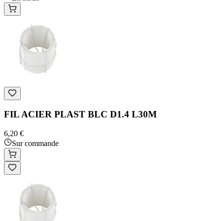
FIL ACIER PLAST BLC D1.4 L30M
6,20 €
Sur commande