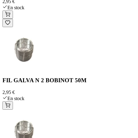
2,95 €
En stock
FIL GALVA N 2 BOBINOT 50M
2,95 €
En stock