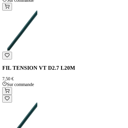
Sur commande
FIL TENSION VT D2.7 L20M
7,50 €
Sur commande