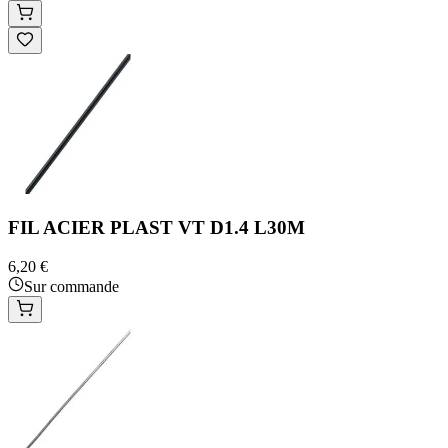
FIL ACIER PLAST VT D1.4 L30M
6,20 €
Sur commande