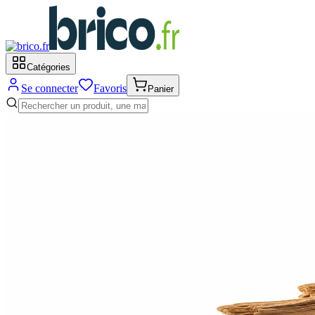
Catégories
Se connecter
Favoris
Panier