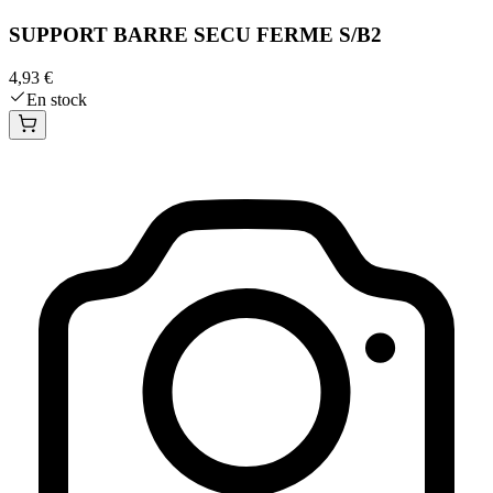
SUPPORT BARRE SECU FERME S/B2
4,93 €
En stock