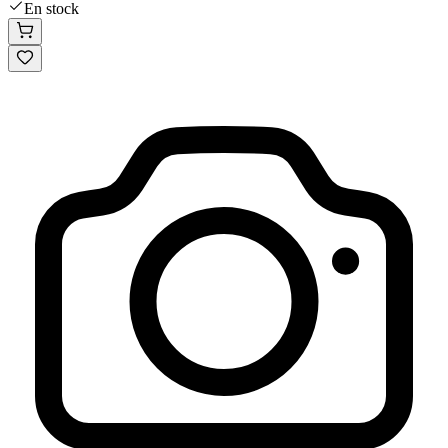
En stock