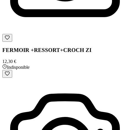
FERMOIR +RESSORT+CROCH ZI
12,30 €
Indisponible