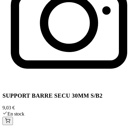
SUPPORT BARRE SECU 30MM S/B2
9,03 €
En stock