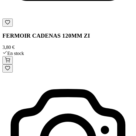
FERMOIR CADENAS 120MM ZI
3,80 €
En stock