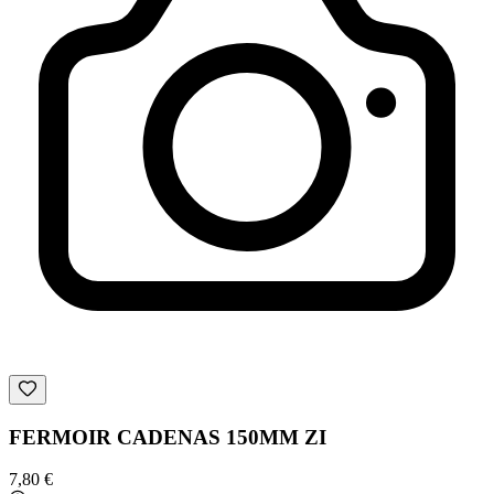
FERMOIR CADENAS 150MM ZI
7,80 €