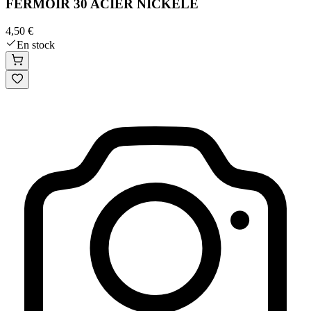
FERMOIR 30 ACIER NICKELE
4,50 €
En stock