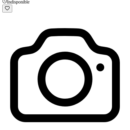
Indisponible