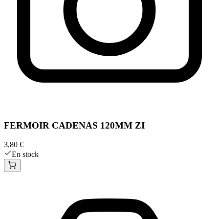
FERMOIR CADENAS 120MM ZI
3,80 €
En stock