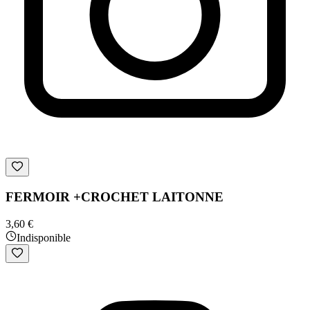
FERMOIR +CROCHET LAITONNE
3,60 €
Indisponible