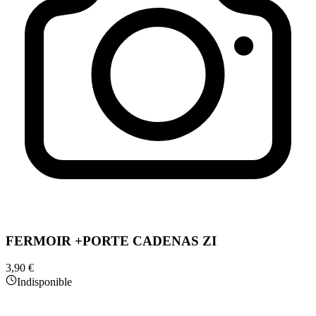
FERMOIR +PORTE CADENAS ZI
3,90 €
Indisponible