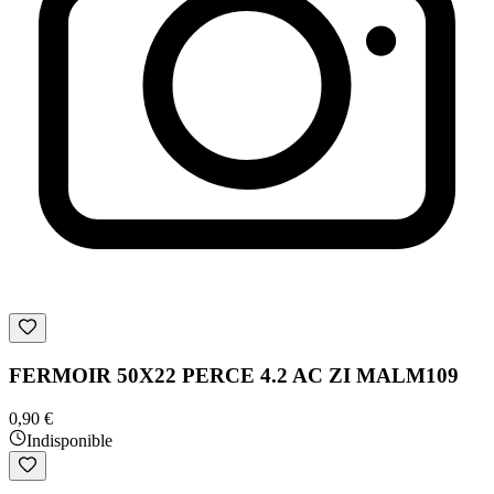
FERMOIR 50X22 PERCE 4.2 AC ZI MALM109
0,90 €
Indisponible