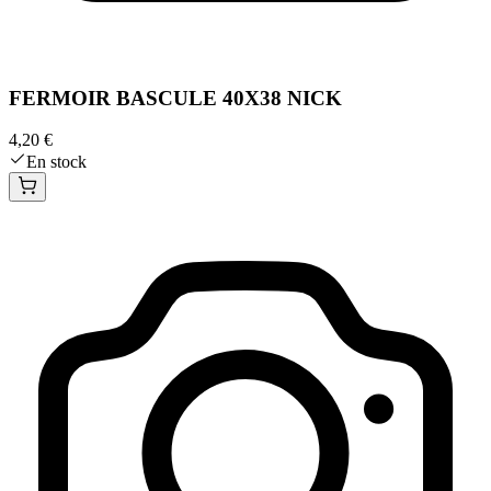
FERMOIR BASCULE 40X38 NICK
4,20 €
En stock