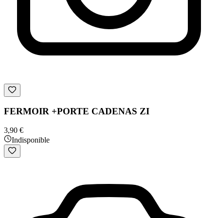
FERMOIR +PORTE CADENAS ZI
3,90 €
Indisponible