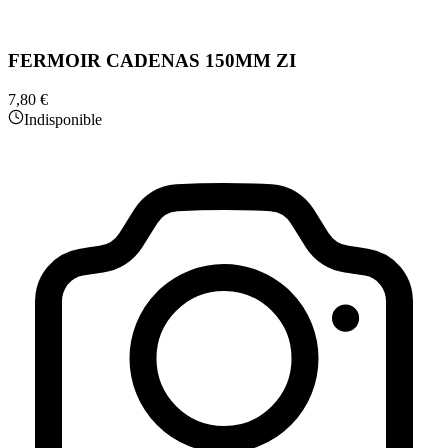
FERMOIR CADENAS 150MM ZI
7,80 €
Indisponible