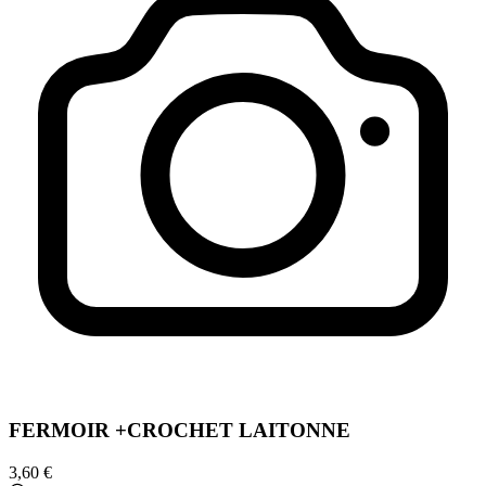
FERMOIR +CROCHET LAITONNE
3,60 €