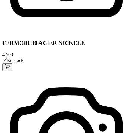
FERMOIR 30 ACIER NICKELE
4,50 €
En stock