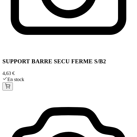
SUPPORT BARRE SECU FERME S/B2
4,63 €
En stock