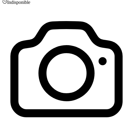
Indisponible