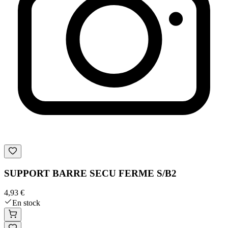
SUPPORT BARRE SECU FERME S/B2
4,93 €
En stock