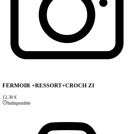
FERMOIR +RESSORT+CROCH ZI
12,30 €
Indisponible