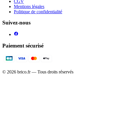
CGV
Mentions légales
Politique de confidentialité
Suivez-nous
Paiement sécurisé
©
2026
brico.fr — Tous droits réservés