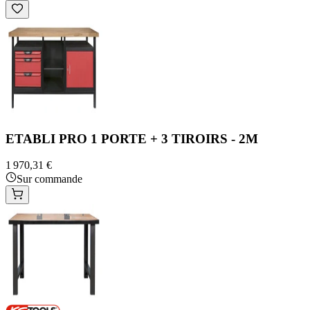
ETABLI PRO 1 PORTE + 3 TIROIRS - 2M
1 970,31 €
Sur commande