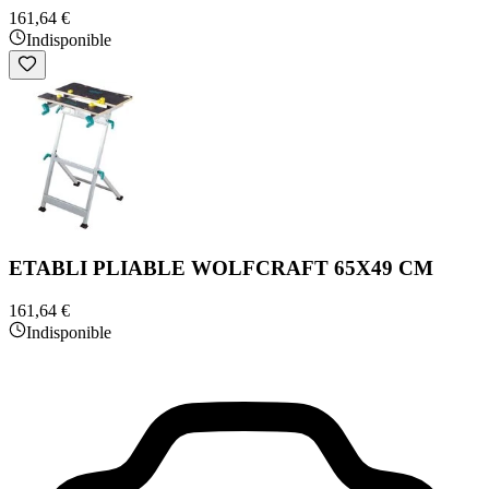
161,64 €
Indisponible
ETABLI PLIABLE WOLFCRAFT 65X49 CM
161,64 €
Indisponible