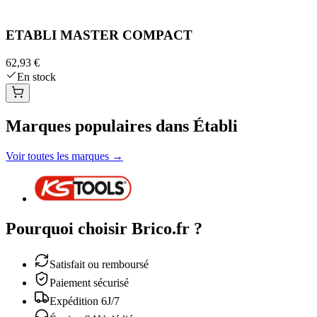
ETABLI MASTER COMPACT
62,93 €
En stock
Marques populaires dans Établi
Voir toutes les marques →
Pourquoi choisir Brico.fr ?
Satisfait ou remboursé
Paiement sécurisé
Expédition 6J/7