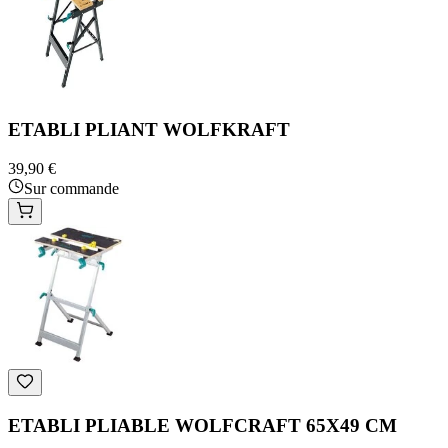
ETABLI PLIANT WOLFKRAFT
39,90 €
Sur commande
ETABLI PLIABLE WOLFCRAFT 65X49 CM