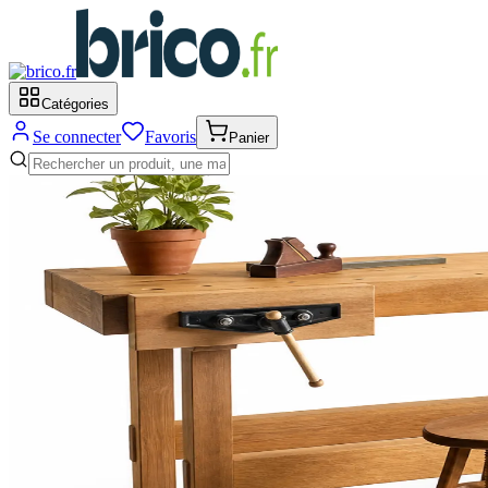
Catégories
Se connecter
Favoris
Panier