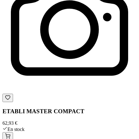
ETABLI MASTER COMPACT
62,93 €
En stock