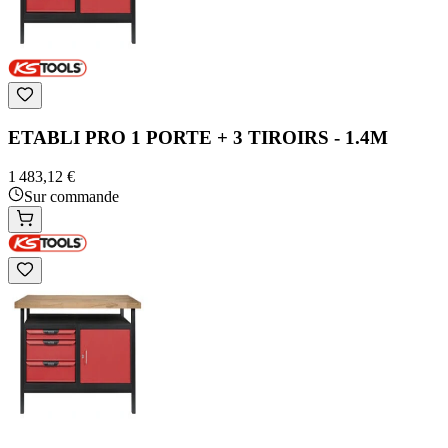
ETABLI PRO 1 PORTE + 3 TIROIRS - 1.4M
1 483,12 €
Sur commande