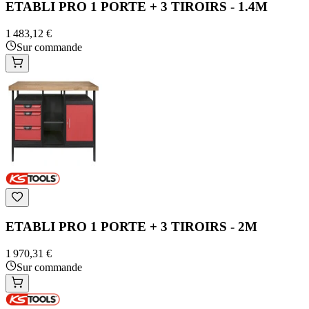
ETABLI PRO 1 PORTE + 3 TIROIRS - 1.4M
1 483,12 €
Sur commande
ETABLI PRO 1 PORTE + 3 TIROIRS - 2M
1 970,31 €
Sur commande