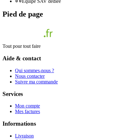
Équipe SAV dédiée
Pied de page
Tout pour tout faire
Aide & contact
Qui sommes-nous ?
Nous contacter
Suivre ma commande
Services
Mon compte
Mes factures
Informations
Livraison