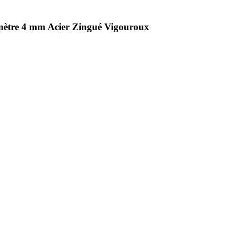
amètre 4 mm Acier Zingué Vigouroux