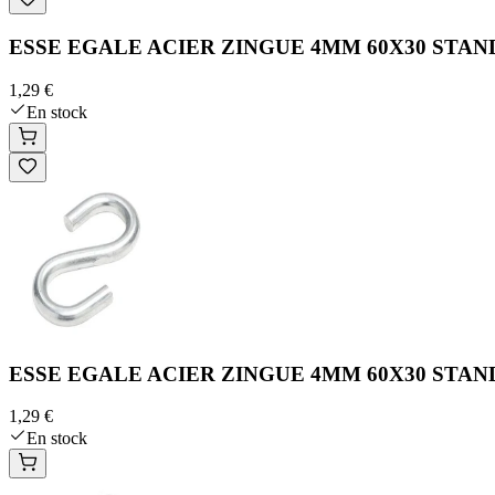
ESSE EGALE ACIER ZINGUE 4MM 60X30 STAN
1,29 €
En stock
ESSE EGALE ACIER ZINGUE 4MM 60X30 STAN
1,29 €
En stock