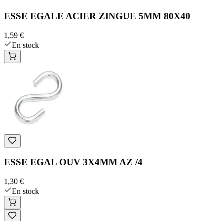
ESSE EGALE ACIER ZINGUE 5MM 80X40
1,59 €
En stock
ESSE EGAL OUV 3X4MM AZ /4
1,30 €
En stock