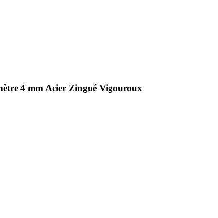
amètre 4 mm Acier Zingué Vigouroux