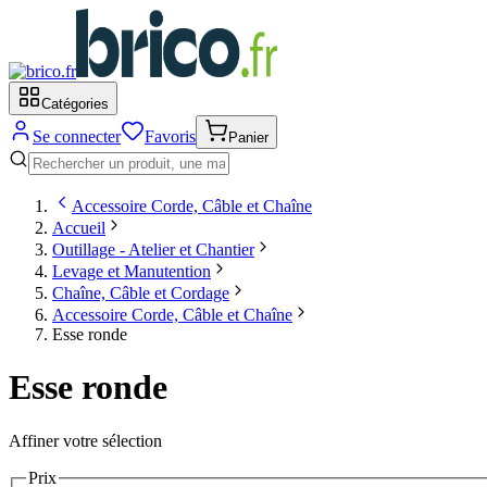
Catégories
Se connecter
Favoris
Panier
Accessoire Corde, Câble et Chaîne
Accueil
Outillage - Atelier et Chantier
Levage et Manutention
Chaîne, Câble et Cordage
Accessoire Corde, Câble et Chaîne
Esse ronde
Esse ronde
Affiner votre sélection
Prix