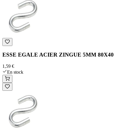
ESSE EGALE ACIER ZINGUE 5MM 80X40
1,59 €
En stock