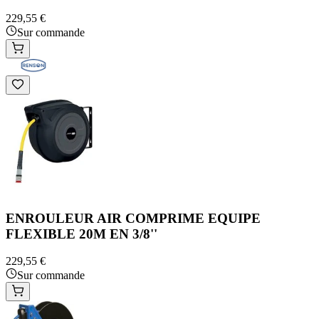
229,55 €
Sur commande
ENROULEUR AIR COMPRIME EQUIPE
FLEXIBLE 20M EN 3/8''
229,55 €
Sur commande