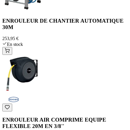
ENROULEUR DE CHANTIER AUTOMATIQUE
30M
253,95 €
En stock
ENROULEUR AIR COMPRIME EQUIPE
FLEXIBLE 20M EN 3/8''