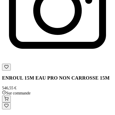
ENROUL 15M EAU PRO NON CARROSSE 15M
546,55 €
Sur commande