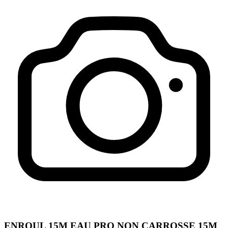
ENROUL 15M EAU PRO NON CARROSSE 15M