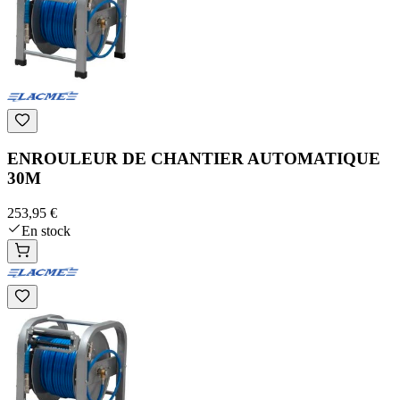
ENROULEUR DE CHANTIER AUTOMATIQUE
30M
253,95 €
En stock