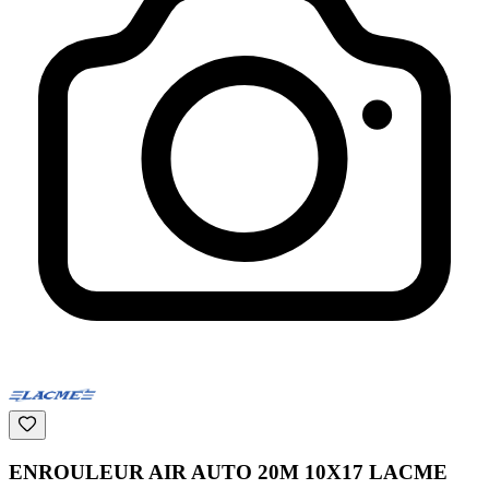
ENROULEUR AIR AUTO 20M 10X17 LACME