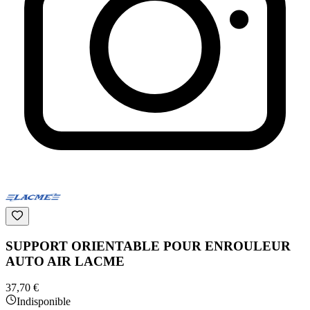
SUPPORT ORIENTABLE POUR ENROULEUR
AUTO AIR LACME
37,70 €
Indisponible