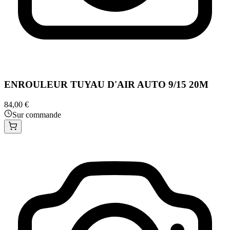
ENROULEUR TUYAU D'AIR AUTO 9/15 20M
84,00 €
Sur commande