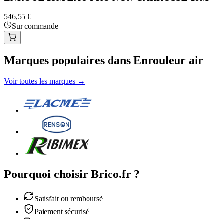
546,55 €
Sur commande
Marques populaires dans Enrouleur air
Voir toutes les marques →
Pourquoi choisir Brico.fr ?
Satisfait ou remboursé
Paiement sécurisé