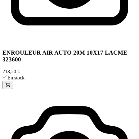
ENROULEUR AIR AUTO 20M 10X17 LACME
323600
218,20 €
En stock