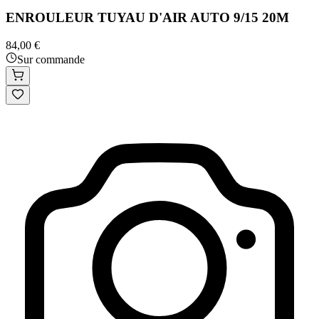
ENROULEUR TUYAU D'AIR AUTO 9/15 20M
84,00 €
Sur commande