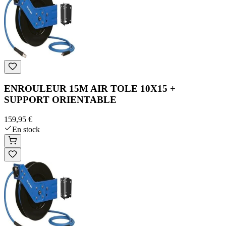
ENROULEUR 15M AIR TOLE 10X15 +
SUPPORT ORIENTABLE
159,95 €
En stock