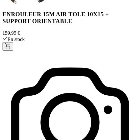
ENROULEUR 15M AIR TOLE 10X15 +
SUPPORT ORIENTABLE
159,95 €
En stock