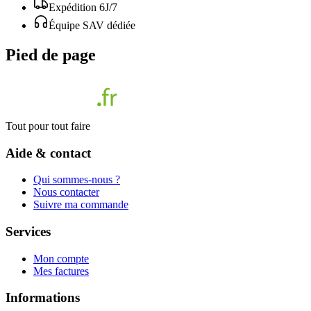
Expédition 6J/7
Équipe SAV dédiée
Pied de page
Tout pour tout faire
Aide & contact
Qui sommes-nous ?
Nous contacter
Suivre ma commande
Services
Mon compte
Mes factures
Informations