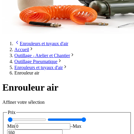
Enrouleurs et tuyaux d'air
Accueil
Outillage - Atelier et Chantier
Outillage Pneumatique
Enrouleurs et tuyaux d'air
Enrouleur air
Enrouleur air
Affiner votre sélection
Prix
Min
–
Max