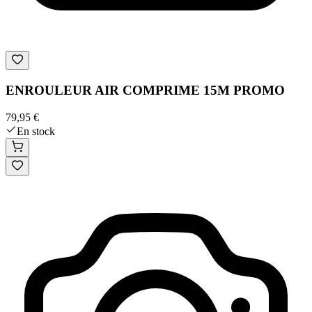
ENROULEUR AIR COMPRIME 15M PROMO
79,95 €
En stock