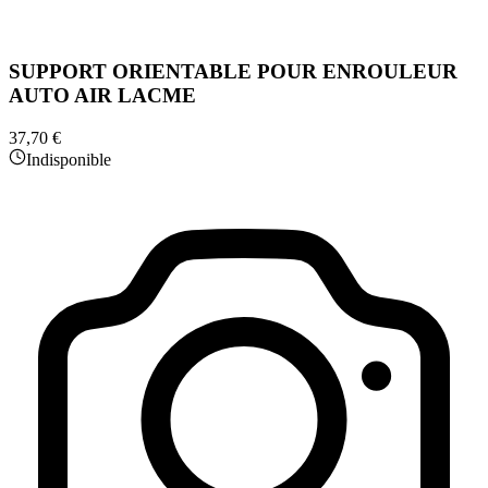
SUPPORT ORIENTABLE POUR ENROULEUR
AUTO AIR LACME
37,70 €
Indisponible