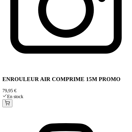
ENROULEUR AIR COMPRIME 15M PROMO
79,95 €
En stock