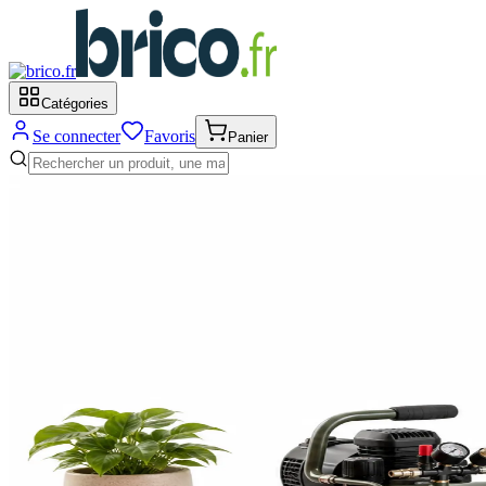
Catégories
Se connecter
Favoris
Panier