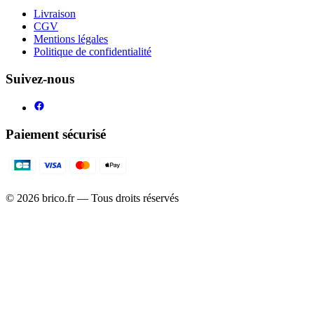
Livraison
CGV
Mentions légales
Politique de confidentialité
Suivez-nous
Paiement sécurisé
©
2026
brico.fr — Tous droits réservés