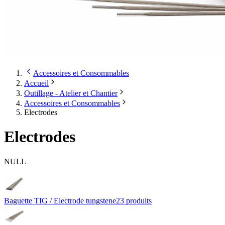
Accessoires et Consommables
Accueil
Outillage - Atelier et Chantier
Accessoires et Consommables
Electrodes
Electrodes
NULL
Baguette TIG / Electrode tungstene
23
produit
s