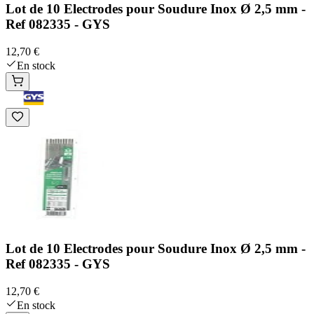
Lot de 10 Electrodes pour Soudure Inox Ø 2,5 mm -
Ref 082335 - GYS
12,70 €
En stock
Lot de 10 Electrodes pour Soudure Inox Ø 2,5 mm -
Ref 082335 - GYS
12,70 €
En stock