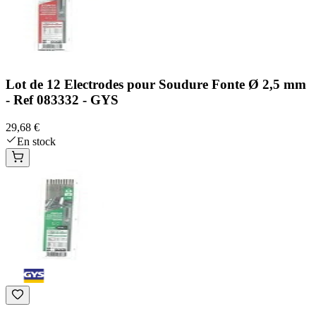
Lot de 12 Electrodes pour Soudure Fonte Ø 2,5 mm
- Ref 083332 - GYS
29,68 €
En stock