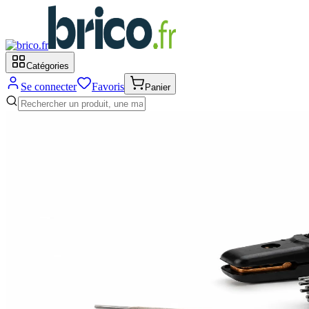
Catégories
Se connecter
Favoris
Panier