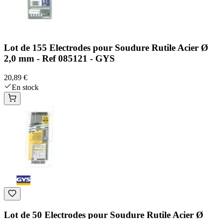
Lot de 155 Electrodes pour Soudure Rutile Acier Ø
2,0 mm - Ref 085121 - GYS
20,89 €
En stock
Lot de 50 Electrodes pour Soudure Rutile Acier Ø