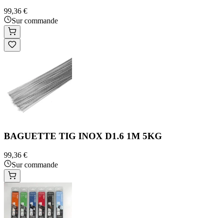
99,36 €
Sur commande
BAGUETTE TIG INOX D1.6 1M 5KG
99,36 €
Sur commande