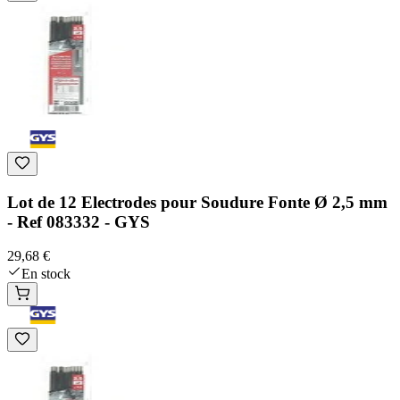
Lot de 12 Electrodes pour Soudure Fonte Ø 2,5 mm
- Ref 083332 - GYS
29,68 €
En stock