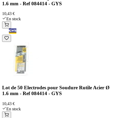
1.6 mm - Ref 084414 - GYS
10,43 €
En stock
Lot de 50 Electrodes pour Soudure Rutile Acier Ø
1.6 mm - Ref 084414 - GYS
10,43 €
En stock