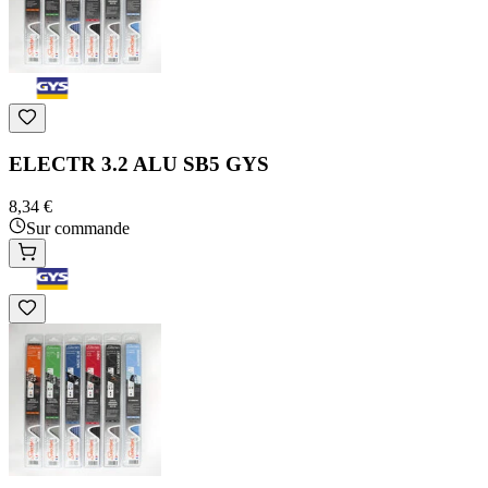
ELECTR 3.2 ALU SB5 GYS
8,34 €
Sur commande