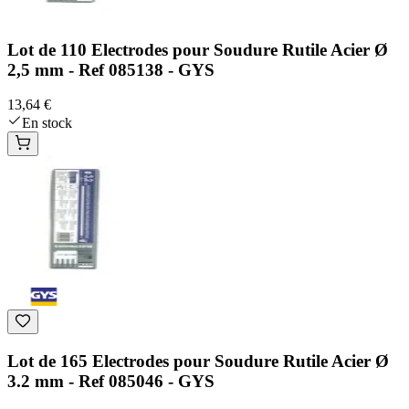
Lot de 110 Electrodes pour Soudure Rutile Acier Ø
2,5 mm - Ref 085138 - GYS
13,64 €
En stock
Lot de 165 Electrodes pour Soudure Rutile Acier Ø
3.2 mm - Ref 085046 - GYS