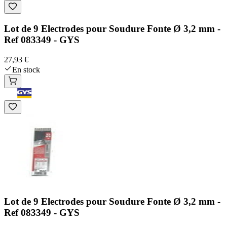
Lot de 9 Electrodes pour Soudure Fonte Ø 3,2 mm -
Ref 083349 - GYS
27,93 €
En stock
Lot de 9 Electrodes pour Soudure Fonte Ø 3,2 mm -
Ref 083349 - GYS