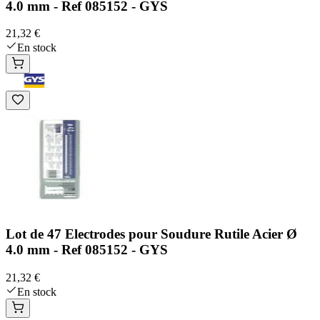
4.0 mm - Ref 085152 - GYS
21,32 €
En stock
Lot de 47 Electrodes pour Soudure Rutile Acier Ø
4.0 mm - Ref 085152 - GYS
21,32 €
En stock