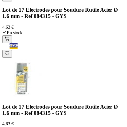
Lot de 17 Electrodes pour Soudure Rutile Acier Ø
1.6 mm - Ref 084315 - GYS
4,63 €
En stock
Lot de 17 Electrodes pour Soudure Rutile Acier Ø
1.6 mm - Ref 084315 - GYS
4,63 €