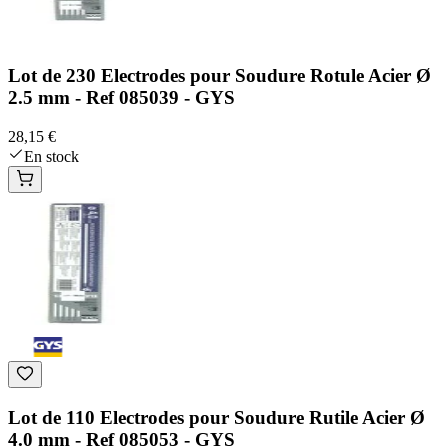
Lot de 230 Electrodes pour Soudure Rotule Acier Ø
2.5 mm - Ref 085039 - GYS
28,15 €
En stock
Lot de 110 Electrodes pour Soudure Rutile Acier Ø
4.0 mm - Ref 085053 - GYS