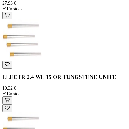
27,93 €
En stock
ELECTR 2.4 WL 15 OR TUNGSTENE UNITE
10,32 €
En stock