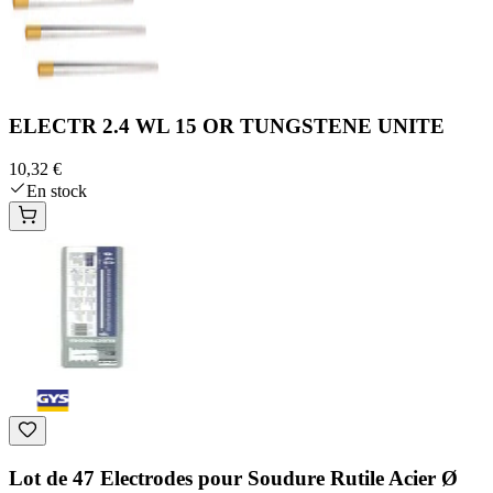
ELECTR 2.4 WL 15 OR TUNGSTENE UNITE
10,32 €
En stock
Lot de 47 Electrodes pour Soudure Rutile Acier Ø