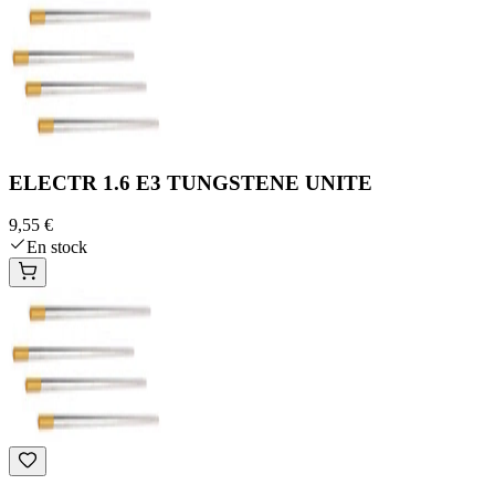
ELECTR 1.6 E3 TUNGSTENE UNITE
9,55 €
En stock