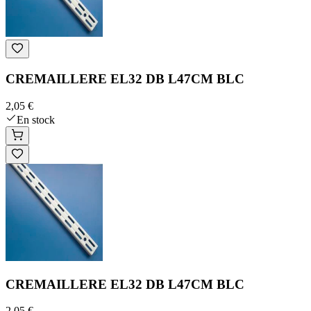
CREMAILLERE EL32 DB L47CM BLC
2,05 €
En stock
CREMAILLERE EL32 DB L47CM BLC
2,05 €