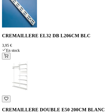
CREMAILLERE EL32 DB L206CM BLC
3,95 €
En stock
CREMAILLERE DOUBLE E50 200CM BLANC