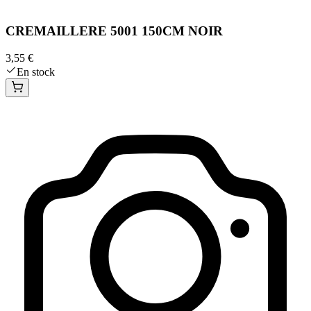
CREMAILLERE 5001 150CM NOIR
3,55 €
En stock