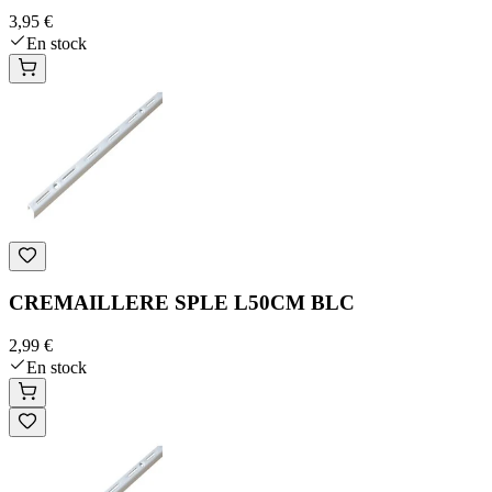
3,95 €
En stock
CREMAILLERE SPLE L50CM BLC
2,99 €
En stock