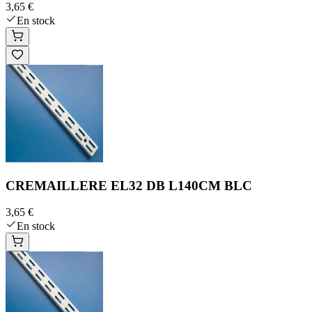
3,65 €
En stock
CREMAILLERE EL32 DB L140CM BLC
3,65 €
En stock