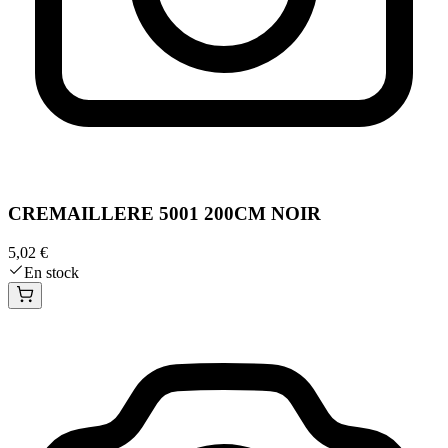
CREMAILLERE 5001 200CM NOIR
5,02 €
En stock