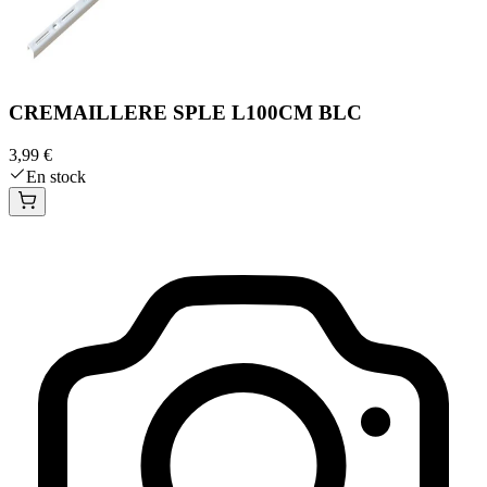
CREMAILLERE SPLE L100CM BLC
3,99 €
En stock