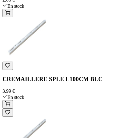
En stock
CREMAILLERE SPLE L100CM BLC
3,99 €
En stock