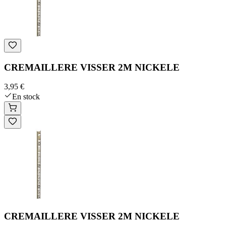
CREMAILLERE VISSER 2M NICKELE
3,95 €
En stock
CREMAILLERE VISSER 2M NICKELE