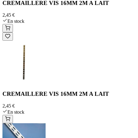
CREMAILLERE VIS 16MM 2M A LAIT
2,45 €
En stock
CREMAILLERE VIS 16MM 2M A LAIT
2,45 €
En stock