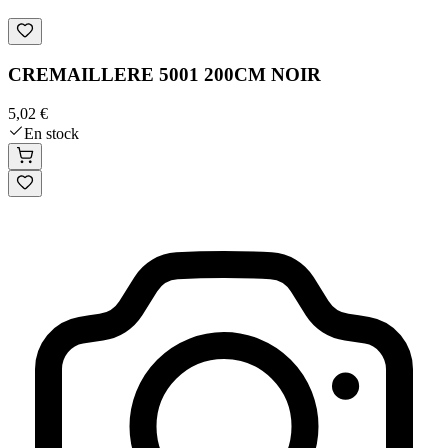
CREMAILLERE 5001 200CM NOIR
5,02 €
En stock