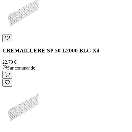
CREMAILLERE SP 50 L2000 BLC X4
22,70 €
Sur commande