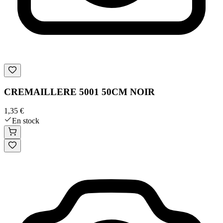
CREMAILLERE 5001 50CM NOIR
1,35 €
En stock