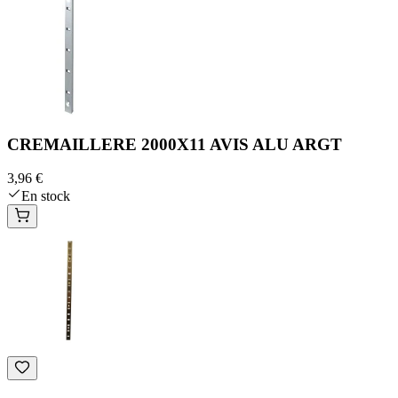
CREMAILLERE 2000X11 AVIS ALU ARGT
3,96 €
En stock