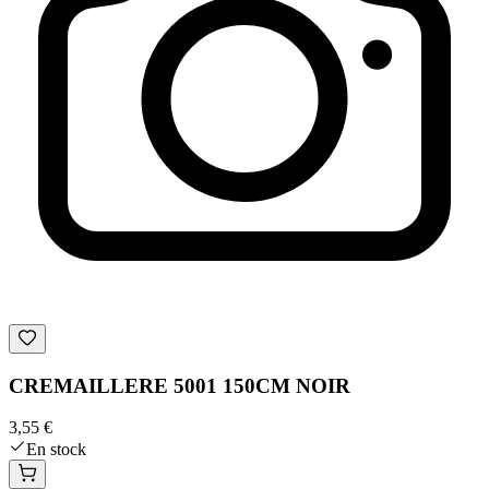
CREMAILLERE 5001 150CM NOIR
3,55 €
En stock