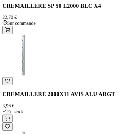
CREMAILLERE SP 50 L2000 BLC X4
22,70 €
Sur commande
CREMAILLERE 2000X11 AVIS ALU ARGT
3,96 €
En stock