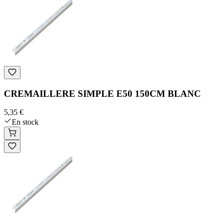
CREMAILLERE SIMPLE E50 150CM BLANC
5,35 €
En stock