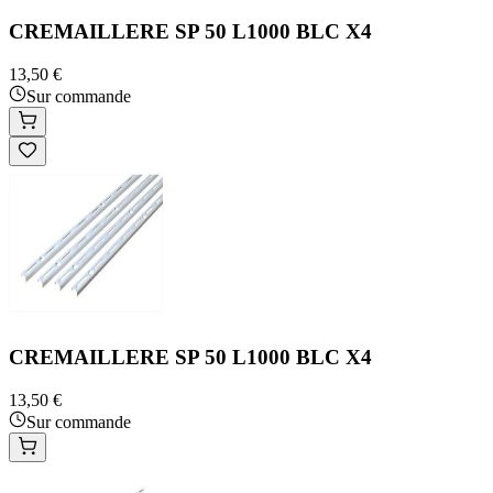
CREMAILLERE SP 50 L1000 BLC X4
13,50 €
Sur commande
CREMAILLERE SP 50 L1000 BLC X4
13,50 €
Sur commande