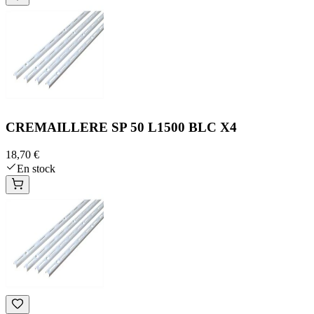
CREMAILLERE SP 50 L1500 BLC X4
18,70 €
En stock