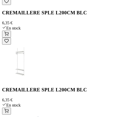
CREMAILLERE SPLE L200CM BLC
6,35 €
En stock
CREMAILLERE SPLE L200CM BLC
6,35 €
En stock