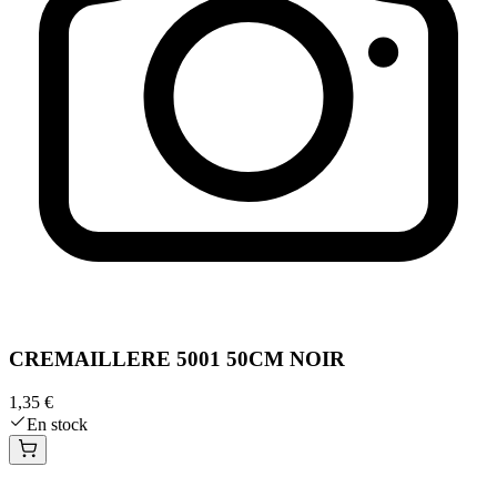
CREMAILLERE 5001 50CM NOIR
1,35 €
En stock