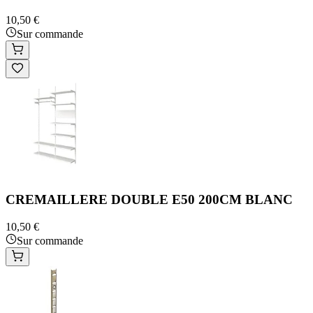
10,50 €
Sur commande
CREMAILLERE DOUBLE E50 200CM BLANC
10,50 €
Sur commande