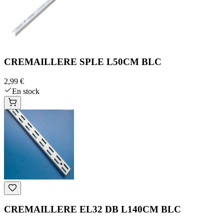
CREMAILLERE SPLE L50CM BLC
2,99 €
En stock
CREMAILLERE EL32 DB L140CM BLC