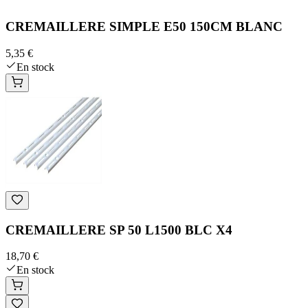
CREMAILLERE SIMPLE E50 150CM BLANC
5,35 €
En stock
CREMAILLERE SP 50 L1500 BLC X4
18,70 €
En stock