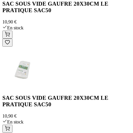
SAC SOUS VIDE GAUFRE 20X30CM LE
PRATIQUE SAC50
10,90 €
En stock
SAC SOUS VIDE GAUFRE 20X30CM LE
PRATIQUE SAC50
10,90 €
En stock