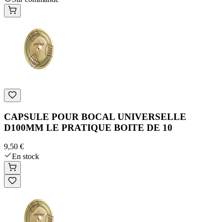
CAPSULE POUR BOCAL UNIVERSELLE
D100MM LE PRATIQUE BOITE DE 10
9,50 €
En stock