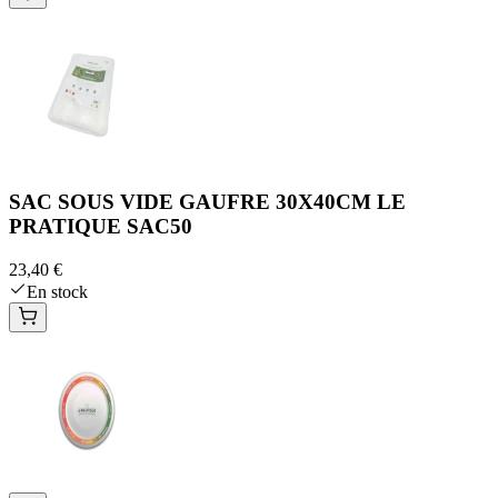
SAC SOUS VIDE GAUFRE 30X40CM LE
PRATIQUE SAC50
23,40 €
En stock