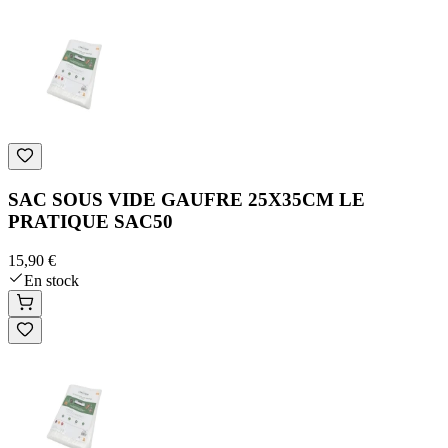
SAC SOUS VIDE GAUFRE 25X35CM LE
PRATIQUE SAC50
15,90 €
En stock