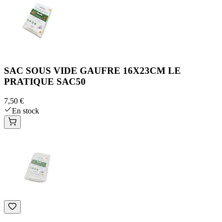
SAC SOUS VIDE GAUFRE 16X23CM LE
PRATIQUE SAC50
7,50 €
En stock