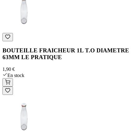
BOUTEILLE FRAICHEUR 1L T.O DIAMETRE
63MM LE PRATIQUE
1,90 €
En stock