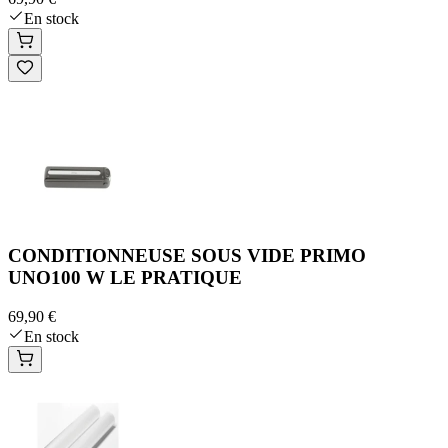
En stock
CONDITIONNEUSE SOUS VIDE PRIMO
UNO100 W LE PRATIQUE
69,90 €
En stock