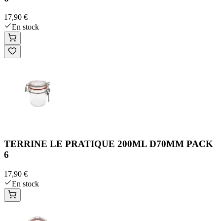
17,90 €
En stock
TERRINE LE PRATIQUE 200ML D70MM PACK
6
17,90 €
En stock