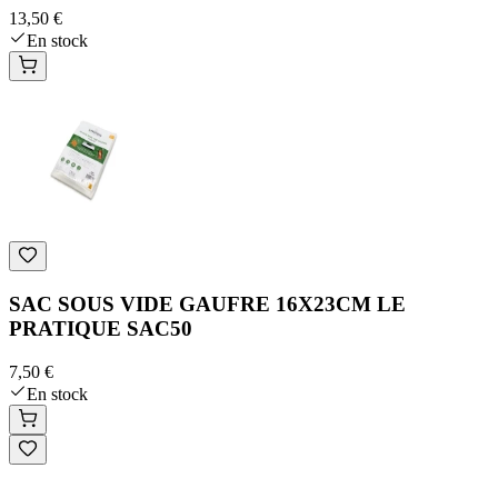
13,50 €
En stock
SAC SOUS VIDE GAUFRE 16X23CM LE
PRATIQUE SAC50
7,50 €
En stock