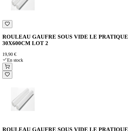
ROULEAU GAUFRE SOUS VIDE LE PRATIQUE
30X600CM LOT 2
19,90 €
En stock
ROULEAU GAUFRE SOUS VIDE LE PRATIQUE