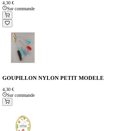
4,30 €
Sur commande
GOUPILLON NYLON PETIT MODELE
4,30 €
Sur commande