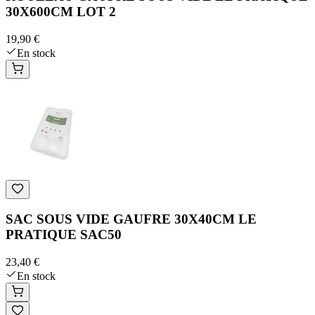
30X600CM LOT 2
19,90 €
En stock
SAC SOUS VIDE GAUFRE 30X40CM LE
PRATIQUE SAC50
23,40 €
En stock