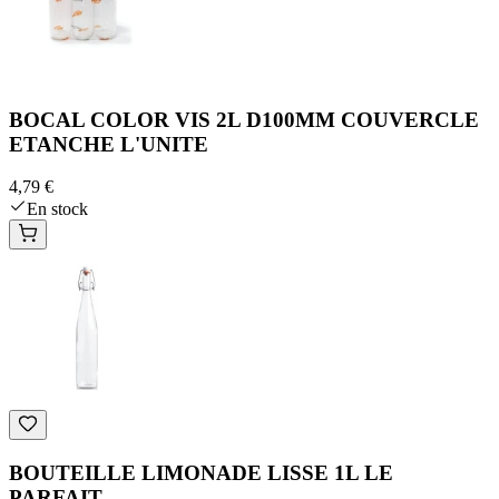
BOCAL COLOR VIS 2L D100MM COUVERCLE
ETANCHE L'UNITE
4,79 €
En stock
BOUTEILLE LIMONADE LISSE 1L LE
PARFAIT