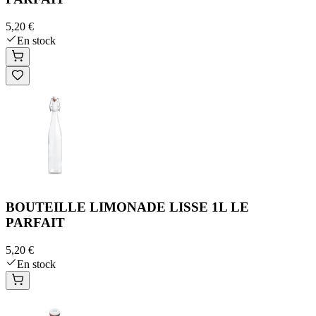
5,20 €
En stock
BOUTEILLE LIMONADE LISSE 1L LE
PARFAIT
5,20 €
En stock