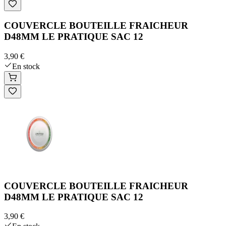
COUVERCLE BOUTEILLE FRAICHEUR
D48MM LE PRATIQUE SAC 12
3,90 €
En stock
COUVERCLE BOUTEILLE FRAICHEUR
D48MM LE PRATIQUE SAC 12
3,90 €