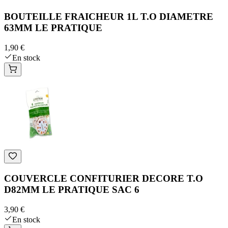
BOUTEILLE FRAICHEUR 1L T.O DIAMETRE
63MM LE PRATIQUE
1,90 €
En stock
COUVERCLE CONFITURIER DECORE T.O
D82MM LE PRATIQUE SAC 6
3,90 €
En stock