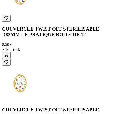
COUVERCLE TWIST OFF STERILISABLE
D82MM LE PRATIQUE BOITE DE 12
8,50 €
En stock
COUVERCLE TWIST OFF STERILISABLE