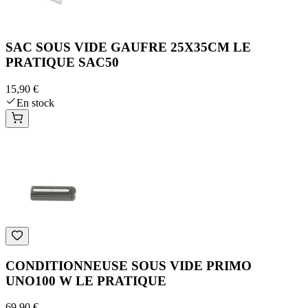
SAC SOUS VIDE GAUFRE 25X35CM LE
PRATIQUE SAC50
15,90 €
En stock
CONDITIONNEUSE SOUS VIDE PRIMO
UNO100 W LE PRATIQUE
69,90 €