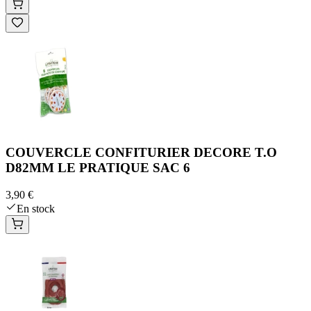
COUVERCLE CONFITURIER DECORE T.O
D82MM LE PRATIQUE SAC 6
3,90 €
En stock