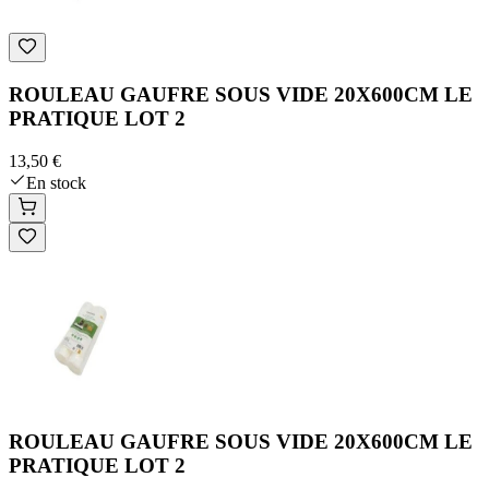
ROULEAU GAUFRE SOUS VIDE 20X600CM LE
PRATIQUE LOT 2
13,50 €
En stock
ROULEAU GAUFRE SOUS VIDE 20X600CM LE
PRATIQUE LOT 2