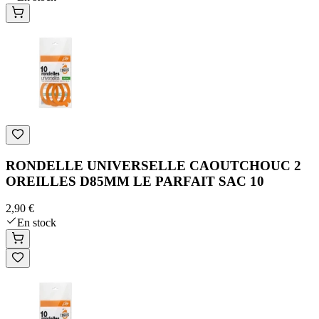
RONDELLE UNIVERSELLE CAOUTCHOUC 2
OREILLES D85MM LE PARFAIT SAC 10
2,90 €
En stock