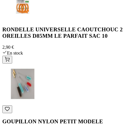
RONDELLE UNIVERSELLE CAOUTCHOUC 2
OREILLES D85MM LE PARFAIT SAC 10
2,90 €
En stock
GOUPILLON NYLON PETIT MODELE