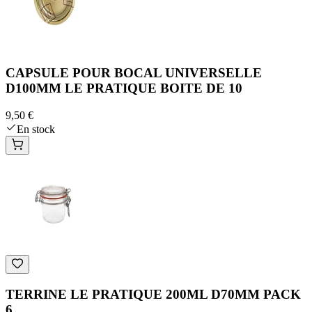
CAPSULE POUR BOCAL UNIVERSELLE
D100MM LE PRATIQUE BOITE DE 10
9,50 €
En stock
TERRINE LE PRATIQUE 200ML D70MM PACK
6