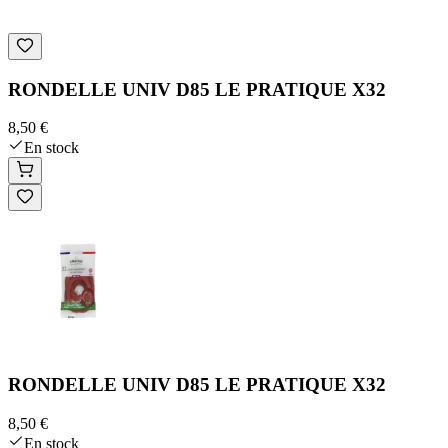
RONDELLE UNIV D85 LE PRATIQUE X32
8,50 €
En stock
RONDELLE UNIV D85 LE PRATIQUE X32
8,50 €
En stock