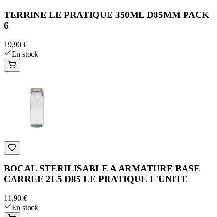
TERRINE LE PRATIQUE 350ML D85MM PACK
6
19,90 €
En stock
BOCAL STERILISABLE A ARMATURE BASE
CARREE 2L5 D85 LE PRATIQUE L'UNITE
11,90 €
En stock