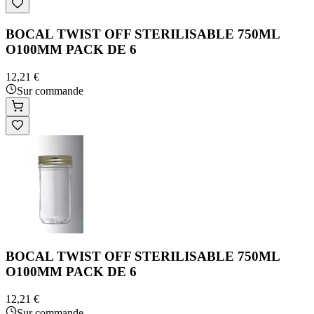
BOCAL TWIST OFF STERILISABLE 750ML
O100MM PACK DE 6
12,21 €
Sur commande
BOCAL TWIST OFF STERILISABLE 750ML
O100MM PACK DE 6
12,21 €
Sur commande