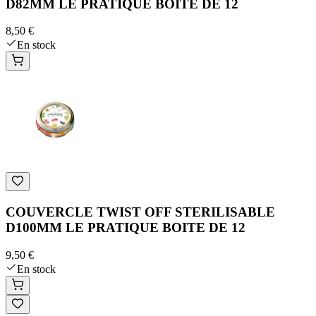
D82MM LE PRATIQUE BOITE DE 12
8,50 €
En stock
COUVERCLE TWIST OFF STERILISABLE
D100MM LE PRATIQUE BOITE DE 12
9,50 €
En stock