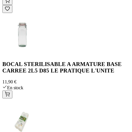
BOCAL STERILISABLE A ARMATURE BASE
CARREE 2L5 D85 LE PRATIQUE L'UNITE
11,90 €
En stock