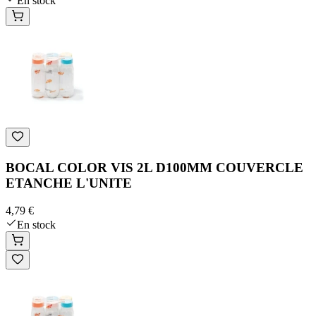
En stock
BOCAL COLOR VIS 2L D100MM COUVERCLE
ETANCHE L'UNITE
4,79 €
En stock