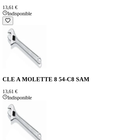
13,61 €
Indisponible
CLE A MOLETTE 8 54-C8 SAM
13,61 €
Indisponible