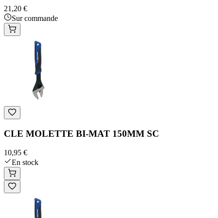
21,20 €
Sur commande
CLE MOLETTE BI-MAT 150MM SC
10,95 €
En stock