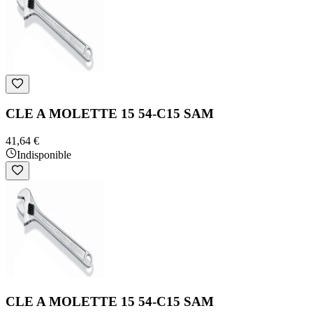
CLE A MOLETTE 15 54-C15 SAM
41,64 €
Indisponible
CLE A MOLETTE 15 54-C15 SAM