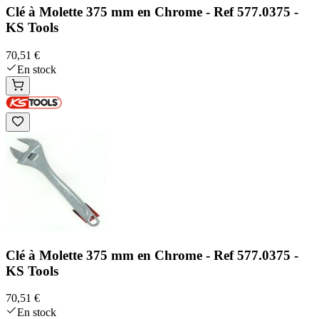
Clé à Molette 375 mm en Chrome - Ref 577.0375 -
KS Tools
70,51 €
En stock
Clé à Molette 375 mm en Chrome - Ref 577.0375 -
KS Tools
70,51 €
En stock