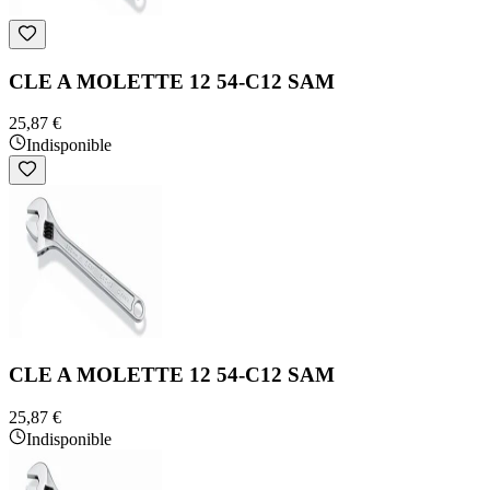
CLE A MOLETTE 12 54-C12 SAM
25,87 €
Indisponible
CLE A MOLETTE 12 54-C12 SAM
25,87 €
Indisponible