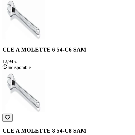
CLE A MOLETTE 6 54-C6 SAM
12,94 €
Indisponible
CLE A MOLETTE 8 54-C8 SAM