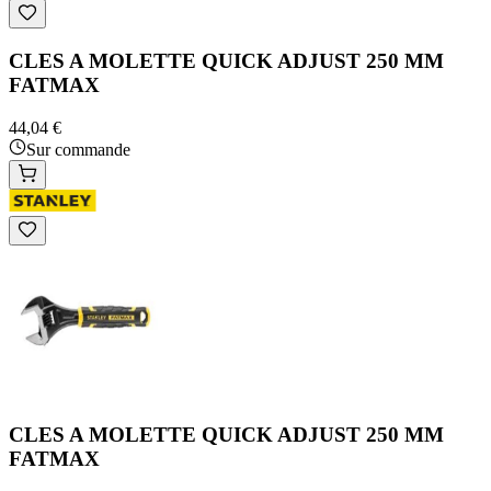
CLES A MOLETTE QUICK ADJUST 250 MM
FATMAX
44,04 €
Sur commande
CLES A MOLETTE QUICK ADJUST 250 MM
FATMAX