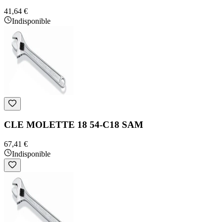
41,64 €
Indisponible
CLE MOLETTE 18 54-C18 SAM
67,41 €
Indisponible