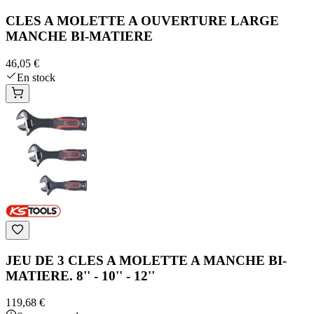
CLES A MOLETTE A OUVERTURE LARGE
MANCHE BI-MATIERE
46,05 €
En stock
JEU DE 3 CLES A MOLETTE A MANCHE BI-
MATIERE. 8'' - 10'' - 12''
119,68 €