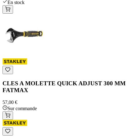
En stock
CLES A MOLETTE QUICK ADJUST 300 MM
FATMAX
57,00 €
Sur commande