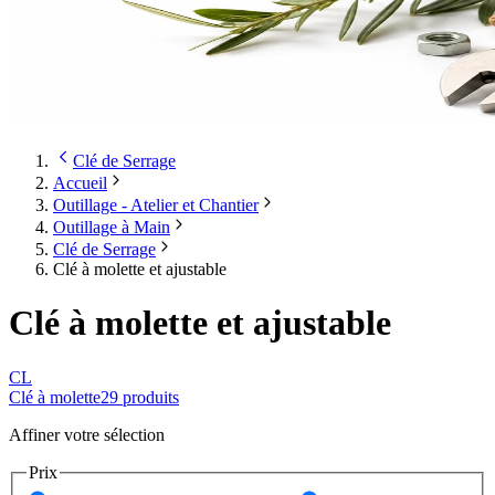
Clé de Serrage
Accueil
Outillage - Atelier et Chantier
Outillage à Main
Clé de Serrage
Clé à molette et ajustable
Clé à molette et ajustable
CL
Clé à molette
29
produit
s
Affiner votre sélection
Prix