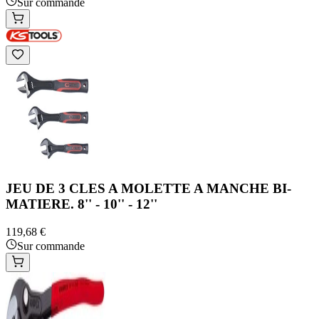
Sur commande
JEU DE 3 CLES A MOLETTE A MANCHE BI-
MATIERE. 8'' - 10'' - 12''
119,68 €
Sur commande