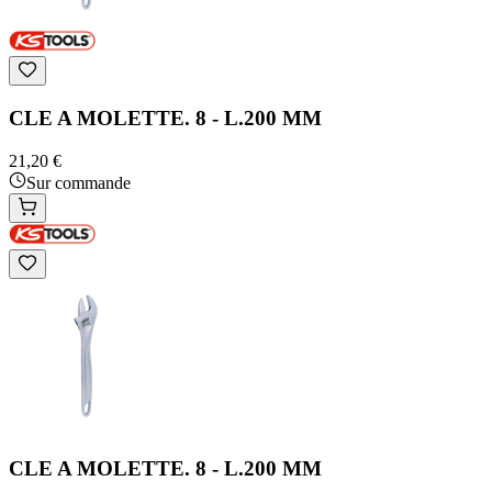
CLE A MOLETTE. 8 - L.200 MM
21,20 €
Sur commande
CLE A MOLETTE. 8 - L.200 MM