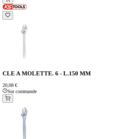
CLE A MOLETTE. 6 - L.150 MM
20,08 €
Sur commande