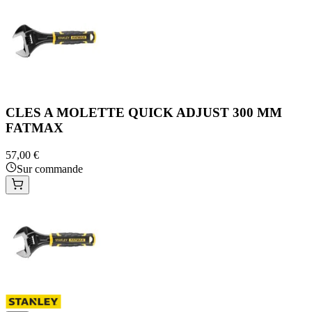
CLES A MOLETTE QUICK ADJUST 300 MM
FATMAX
57,00 €
Sur commande