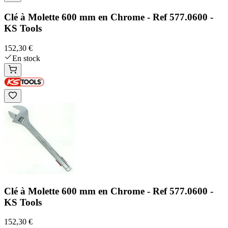
Clé à Molette 600 mm en Chrome - Ref 577.0600 -
KS Tools
152,30 €
En stock
Clé à Molette 600 mm en Chrome - Ref 577.0600 -
KS Tools
152,30 €