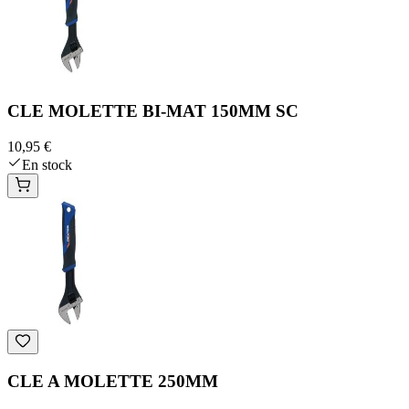
CLE MOLETTE BI-MAT 150MM SC
10,95 €
En stock
CLE A MOLETTE 250MM