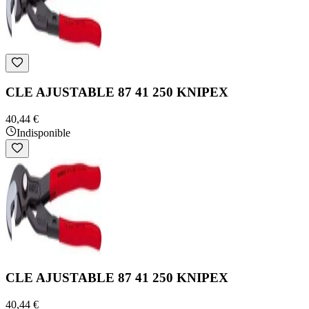
CLE AJUSTABLE 87 41 250 KNIPEX
40,44 €
Indisponible
CLE AJUSTABLE 87 41 250 KNIPEX
40,44 €