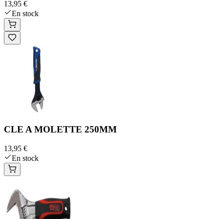
13,95 €
En stock
CLE A MOLETTE 250MM
13,95 €
En stock