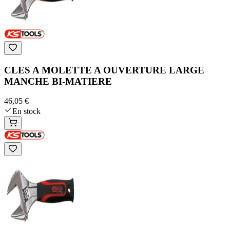
CLES A MOLETTE A OUVERTURE LARGE
MANCHE BI-MATIERE
46,05 €
En stock