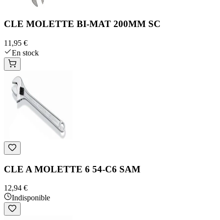
CLE MOLETTE BI-MAT 200MM SC
11,95 €
En stock
CLE A MOLETTE 6 54-C6 SAM
12,94 €
Indisponible