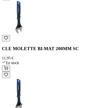
CLE MOLETTE BI-MAT 200MM SC
11,95 €
En stock