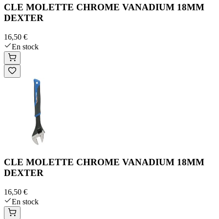
CLE MOLETTE CHROME VANADIUM 18MM
DEXTER
16,50 €
En stock
CLE MOLETTE CHROME VANADIUM 18MM
DEXTER
16,50 €
En stock