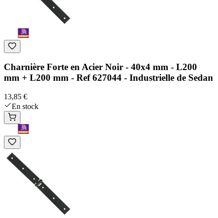
Charnière Forte en Acier Noir - 40x4 mm - L200
mm + L200 mm - Ref 627044 - Industrielle de Sedan
13,85 €
En stock