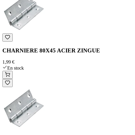
CHARNIERE 80X45 ACIER ZINGUE
1,99 €
En stock