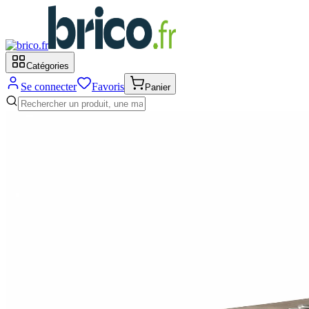
Catégories
Se connecter
Favoris
Panier