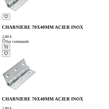
CHARNIERE 70X40MM ACIER INOX
2,80 €
Sur commande
CHARNIERE 70X40MM ACIER INOX
2,80 €