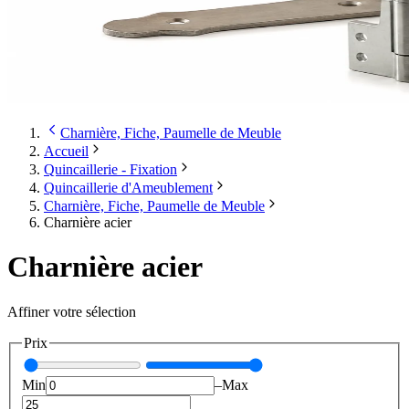
Charnière, Fiche, Paumelle de Meuble
Accueil
Quincaillerie - Fixation
Quincaillerie d'Ameublement
Charnière, Fiche, Paumelle de Meuble
Charnière acier
Charnière acier
Affiner votre sélection
Prix
Min
–
Max