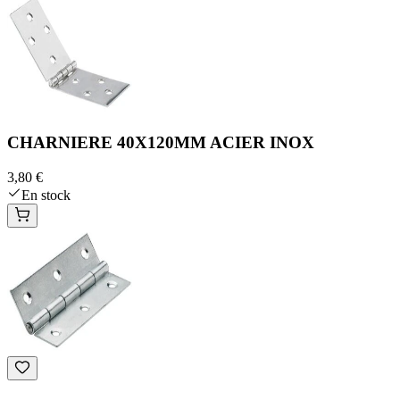
CHARNIERE 40X120MM ACIER INOX
3,80 €
En stock