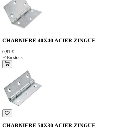
CHARNIERE 40X40 ACIER ZINGUE
0,81 €
En stock
CHARNIERE 50X30 ACIER ZINGUE