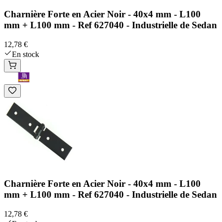
Charnière Forte en Acier Noir - 40x4 mm - L100
mm + L100 mm - Ref 627040 - Industrielle de Sedan
12,78 €
En stock
Charnière Forte en Acier Noir - 40x4 mm - L100
mm + L100 mm - Ref 627040 - Industrielle de Sedan
12,78 €