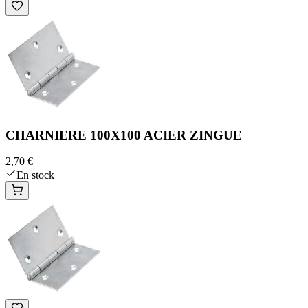
CHARNIERE 100X100 ACIER ZINGUE
2,70 €
En stock