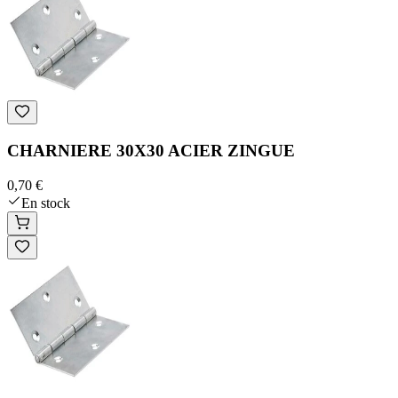
CHARNIERE 30X30 ACIER ZINGUE
0,70 €
En stock