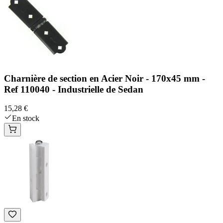
Charnière de section en Acier Noir - 170x45 mm -
Ref 110040 - Industrielle de Sedan
15,28 €
En stock