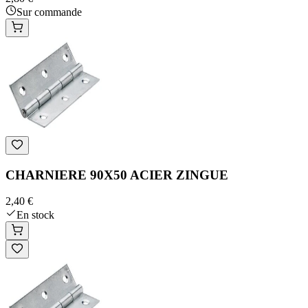
Sur commande
CHARNIERE 90X50 ACIER ZINGUE
2,40 €
En stock