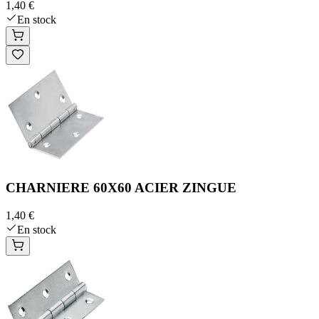
1,40 €
En stock
CHARNIERE 60X60 ACIER ZINGUE
1,40 €
En stock