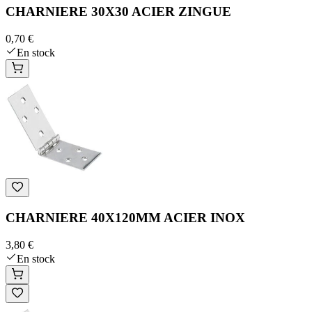
CHARNIERE 30X30 ACIER ZINGUE
0,70 €
En stock
CHARNIERE 40X120MM ACIER INOX
3,80 €
En stock