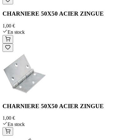
CHARNIERE 50X50 ACIER ZINGUE
1,00 €
En stock
CHARNIERE 50X50 ACIER ZINGUE
1,00 €
En stock