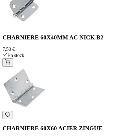
CHARNIERE 60X40MM AC NICK B2
7,50 €
En stock
CHARNIERE 60X60 ACIER ZINGUE