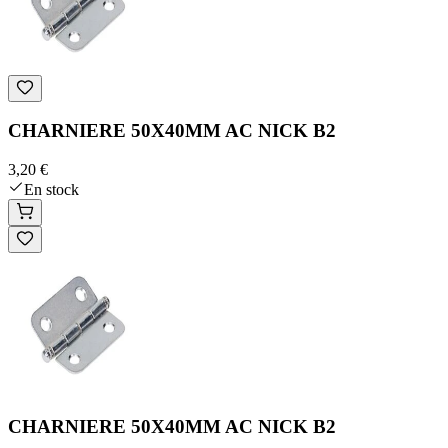
CHARNIERE 50X40MM AC NICK B2
3,20 €
En stock
CHARNIERE 50X40MM AC NICK B2