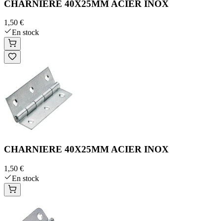
CHARNIERE 40X25MM ACIER INOX
1,50 €
En stock
CHARNIERE 40X25MM ACIER INOX
1,50 €
En stock