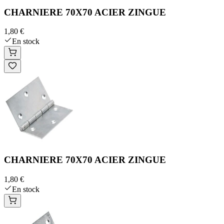
CHARNIERE 70X70 ACIER ZINGUE
1,80 €
En stock
CHARNIERE 70X70 ACIER ZINGUE
1,80 €
En stock