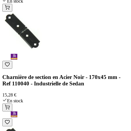
En stock
Charnière de section en Acier Noir - 170x45 mm -
Ref 110040 - Industrielle de Sedan
15,28 €
En stock