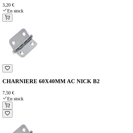
3,20 €
En stock
CHARNIERE 60X40MM AC NICK B2
7,50 €
En stock