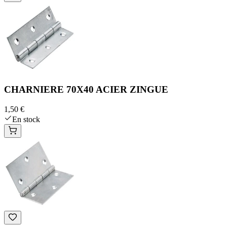
CHARNIERE 70X40 ACIER ZINGUE
1,50 €
En stock