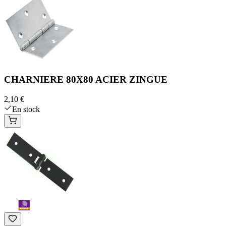
CHARNIERE 80X80 ACIER ZINGUE
2,10 €
En stock