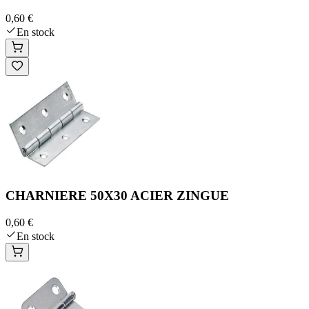
0,60 €
En stock
CHARNIERE 50X30 ACIER ZINGUE
0,60 €
En stock