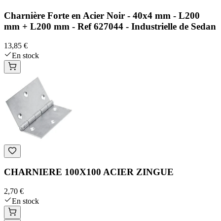
Charnière Forte en Acier Noir - 40x4 mm - L200
mm + L200 mm - Ref 627044 - Industrielle de Sedan
13,85 €
En stock
CHARNIERE 100X100 ACIER ZINGUE
2,70 €
En stock