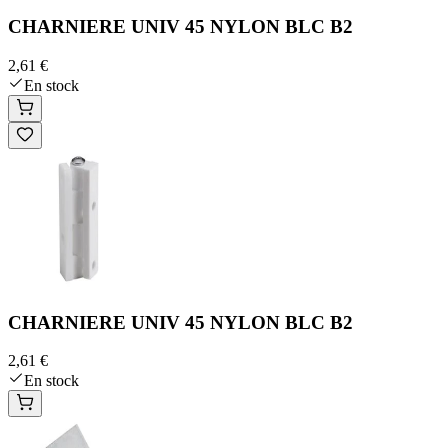
CHARNIERE UNIV 45 NYLON BLC B2
2,61 €
En stock
CHARNIERE UNIV 45 NYLON BLC B2
2,61 €
En stock