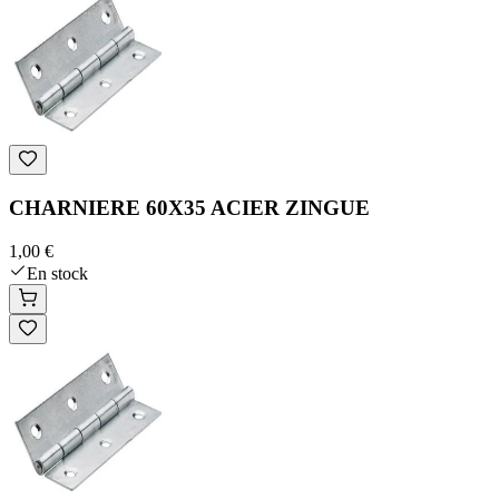
CHARNIERE 60X35 ACIER ZINGUE
1,00 €
En stock