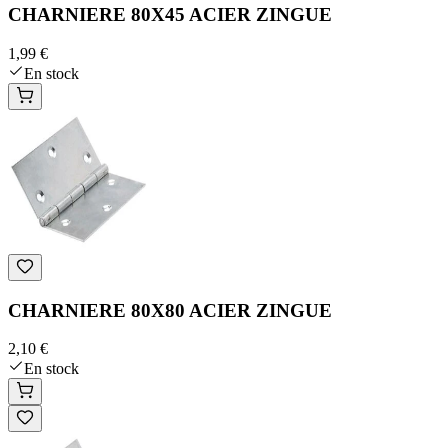
CHARNIERE 80X45 ACIER ZINGUE
1,99 €
En stock
CHARNIERE 80X80 ACIER ZINGUE
2,10 €
En stock