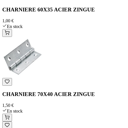
CHARNIERE 60X35 ACIER ZINGUE
1,00 €
En stock
CHARNIERE 70X40 ACIER ZINGUE
1,50 €
En stock