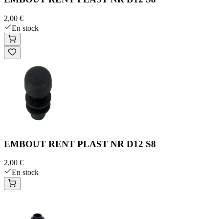
2,00 €
En stock
EMBOUT RENT PLAST NR D12 S8
2,00 €
En stock