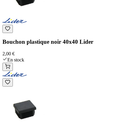
Bouchon plastique noir 40x40 Lider
2,00 €
En stock