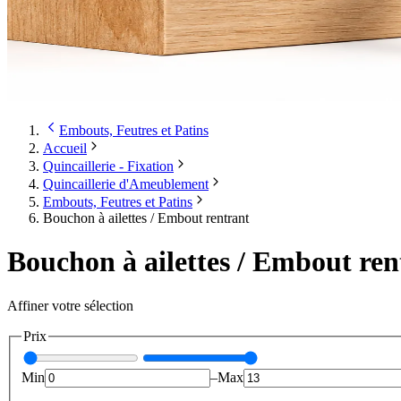
Embouts, Feutres et Patins
Accueil
Quincaillerie - Fixation
Quincaillerie d'Ameublement
Embouts, Feutres et Patins
Bouchon à ailettes / Embout rentrant
Bouchon à ailettes / Embout ren
Affiner votre sélection
Prix
Min
–
Max