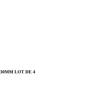
30MM LOT DE 4