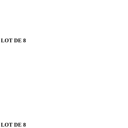
LOT DE 8
LOT DE 8