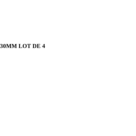
30MM LOT DE 4