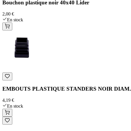
Bouchon plastique noir 40x40 Lider
2,00 €
En stock
EMBOUTS PLASTIQUE STANDERS NOIR DIAM.
4,19 €
En stock