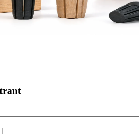
trant