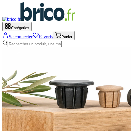
Catégories
Se connecter
Favoris
Panier