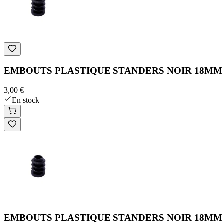
EMBOUTS PLASTIQUE STANDERS NOIR 18MM 
3,00 €
En stock
EMBOUTS PLASTIQUE STANDERS NOIR 18MM 